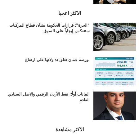
الاكثر اعجبا
“الحرة”: قرارات الحكومة بشأن قطاع المركبات
ستنعكس إيجاباً على السوق
بورصة عمان تغلق تداولاتها على ارتفاع
البيانات أولًا: نفط الأردن الرقمي والاصل السيادي
القادم
الاكثر مشاهدة