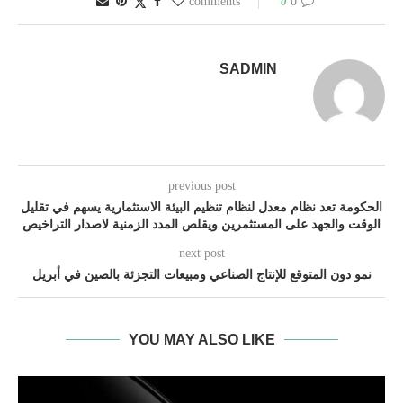
0
0 comments
SADMIN
previous post
الحكومة تعد نظام معدل لنظام تنظيم البيئة الاستثمارية يسهم في تقليل
الوقت والجهد على المستثمرين ويقلص المدد الزمنية لاصدار التراخيص
next post
نمو دون المتوقع للإنتاج الصناعي ومبيعات التجزئة بالصين في أبريل
YOU MAY ALSO LIKE