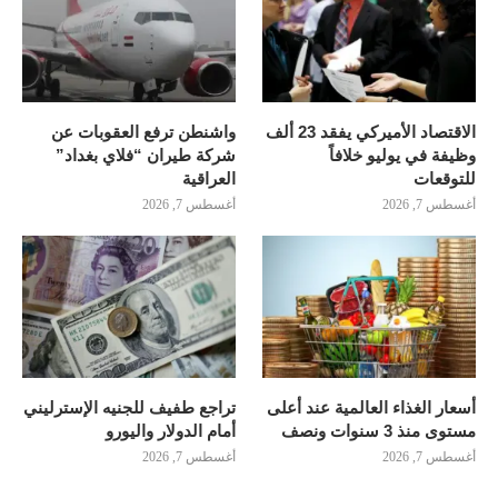
الاقتصاد الأميركي يفقد 23 ألف
واشنطن ترفع العقوبات عن
وظيفة في يوليو خلافاً
شركة طيران “فلاي بغداد”
للتوقعات
العراقية
أغسطس 7, 2026
أغسطس 7, 2026
أسعار الغذاء العالمية عند أعلى
تراجع طفيف للجنيه الإسترليني
مستوى منذ 3 سنوات ونصف
أمام الدولار واليورو
أغسطس 7, 2026
أغسطس 7, 2026