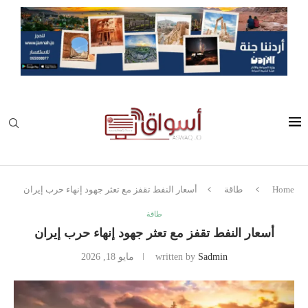
Home
طاقة
أسعار النفط تقفز مع تعثر جهود إنهاء حرب إيران
طاقة
أسعار النفط تقفز مع تعثر جهود إنهاء حرب إيران
Sadmin
written by
مايو 18, 2026