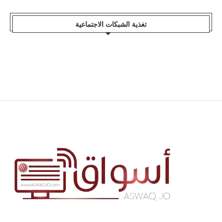
تغذية الشبكات الاجتماعية