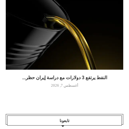
النفط يرتفع 3 دولارات مع دراسة إيران حظر...
أغسطس 7, 2026
تابعونا