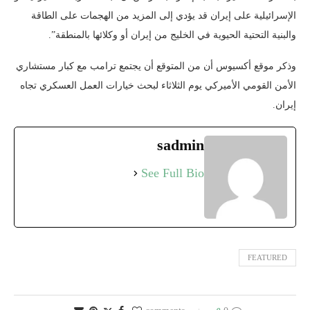
الإسرائيلية على إيران قد يؤدي إلى المزيد من الهجمات على الطاقة
والبنية التحتية الحيوية في الخليج من إيران أو وكلائها بالمنطقة”.
وذكر موقع أكسيوس أن من المتوقع أن يجتمع ترامب مع كبار مستشاري
الأمن القومي الأميركي يوم الثلاثاء لبحث خيارات العمل العسكري تجاه
إيران.
sadmin
See Full Bio
FEATURED