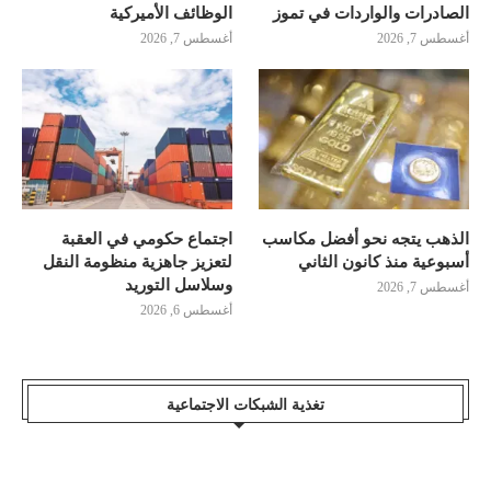
الصادرات والواردات في تموز
الوظائف الأميركية
أغسطس 7, 2026
أغسطس 7, 2026
الذهب يتجه نحو أفضل مكاسب
اجتماع حكومي في العقبة
أسبوعية منذ كانون الثاني
لتعزيز جاهزية منظومة النقل
وسلاسل التوريد
أغسطس 7, 2026
أغسطس 6, 2026
تغذية الشبكات الاجتماعية