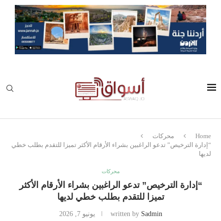
Home
محركات
“إدارة الترخيص” تدعو الراغبين بشراء الأرقام الأكثر تميزا للتقدم بطلب خطي
لديها
محركات
“إدارة الترخيص” تدعو الراغبين بشراء الأرقام الأكثر
تميزا للتقدم بطلب خطي لديها
Sadmin
written by
يونيو 7, 2026