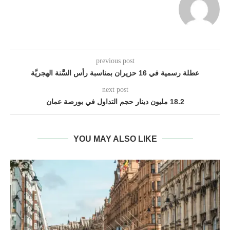
previous post
عطلة رسمية في 16 حزيران بمناسبة رأس السَّنة الهجريَّة
next post
18.2 مليون دينار حجم التداول في بورصة عمان
YOU MAY ALSO LIKE