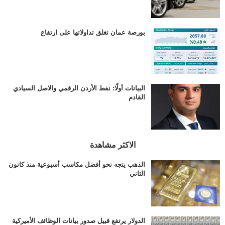
بورصة عمان تغلق تداولاتها على ارتفاع
البيانات أولًا: نفط الأردن الرقمي والاصل السيادي
القادم
الاكثر مشاهدة
الذهب يتجه نحو أفضل مكاسب أسبوعية منذ كانون
الثاني
الدولار يرتفع قبيل صدور بيانات الوظائف الأميركية