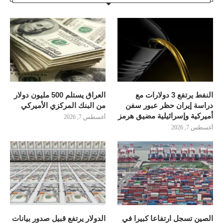
النفط يرتفع 3 دولارات مع
العراق يستلم 500 مليون دولار
دراسة إيران حظر عبور سفن
من البنك المركزي الأميركي
أميركية وإسرائيلية مضيق هرمز
أغسطس 7, 2026
أغسطس 7, 2026
الصين تسجل ارتفاعا كبيرا في
الدولار يرتفع قبيل صدور بيانات