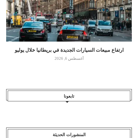
ارتفاع مبيعات السيارات الجديدة في بريطانيا خلال يوليو
أغسطس 6, 2026
تابعونا
المنشورات الحديثة