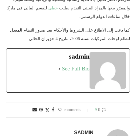
والمقرّر بيعها بالمزاد العلني التقدم بطلب
خطي
للقسم المالي في ماركا
خلال ساعات الدوام الرسمي.
كما دعت إلى الاطلاع على الشروط والأحكام بعد صدور النظام المعدل
لنظام لوحات المركبات لسنة 2006، بتاريخ 4 حزيران الحالي.
sadmin
See Full Bio
0
0 comments
SADMIN