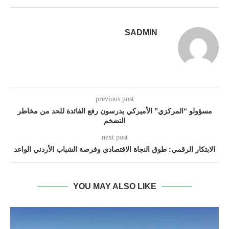
SADMIN
previous post
مسؤولو “المركزي” الأميركي يدرسون رفع الفائدة للحد من مخاطر
التضخم
next post
الابتكار الرقمي: طوق النجاة الاقتصادي وفرصة الشباب الأردني الواعد
YOU MAY ALSO LIKE