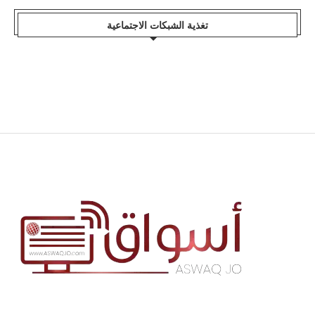
تغذية الشبكات الاجتماعية