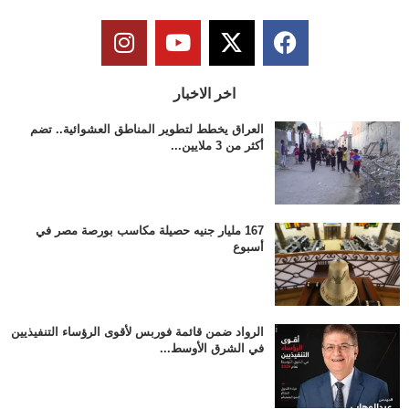
اخر الاخبار
العراق يخطط لتطوير المناطق العشوائية.. تضم
أكثر من 3 ملايين...
167 مليار جنيه حصيلة مكاسب بورصة مصر في
أسبوع
الرواد ضمن قائمة فوربس لأقوى الرؤساء التنفيذيين
في الشرق الأوسط...