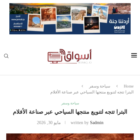
Home
سياحة وسفر
البترا تتجه لتنويع منتجها السياحي عبر صناعة الأفلام
سياحة وسفر
البترا تتجه لتنويع منتجها السياحي عبر صناعة الأفلام
Sadmin
written by
مايو 30, 2026