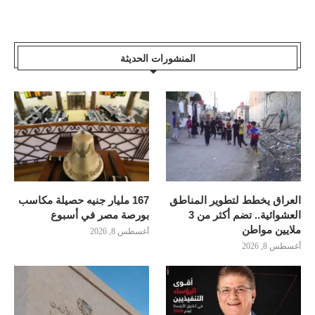
المنشورات الحديثة
العراق يخطط لتطوير المناطق
167 مليار جنيه حصيلة مكاسب
العشوائية.. تضم أكثر من 3
بورصة مصر في أسبوع
ملايين مواطن
أغسطس 8, 2026
أغسطس 8, 2026