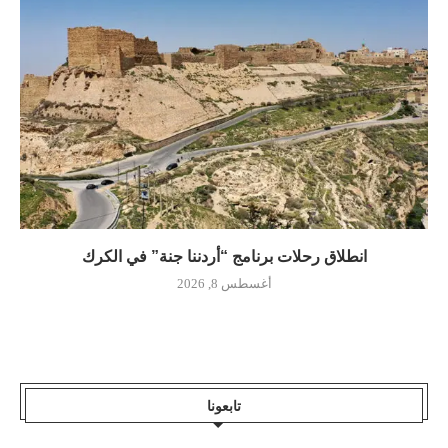
انطلاق رحلات برنامج “أردننا جنة” في الكرك
أغسطس 8, 2026
تابعونا