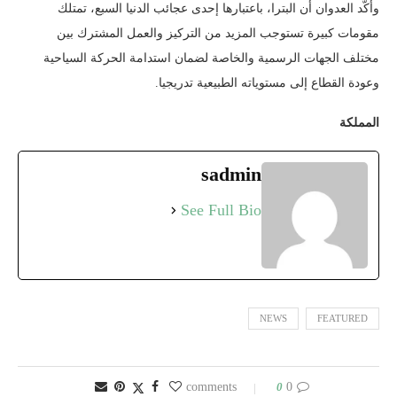
وأكّد العدوان أن البترا، باعتبارها إحدى عجائب الدنيا السبع، تمتلك
مقومات كبيرة تستوجب المزيد من التركيز والعمل المشترك بين
مختلف الجهات الرسمية والخاصة لضمان استدامة الحركة السياحية
وعودة القطاع إلى مستوياته الطبيعية تدريجيا.
المملكة
sadmin
See Full Bio
NEWS
FEATURED
0
0 comments