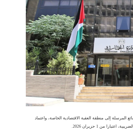
ئع المرسلة إلى منطقة العقبة الاقتصادية الخاصة، واعتماد
تبارا من 1 حزيران 2026.