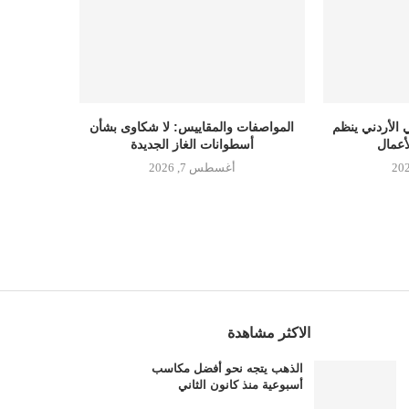
 الأردني ينظم
المواصفات والمقاييس: لا شكاوى بشأن
أعمال
أسطوانات الغاز الجديدة
أغسطس 7, 2026
الاكثر مشاهدة
الذهب يتجه نحو أفضل مكاسب
أسبوعية منذ كانون الثاني