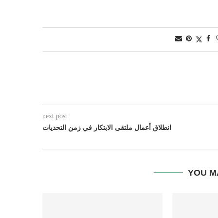
next post
انطلاق أعمال ملتقى الابتكار في زمن التحديات
YOU M