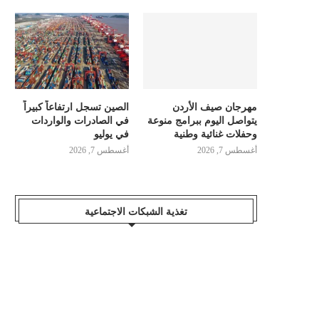
مهرجان صيف الأردن
الصين تسجل ارتفاعاً كبيراً
يتواصل اليوم ببرامج منوعة
في الصادرات والواردات
وحفلات غنائية وطنية
في يوليو
أغسطس 7, 2026
أغسطس 7, 2026
تغذية الشبكات الاجتماعية