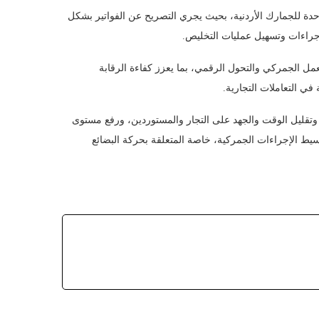
وحدة للجمارك الأردنية، بحيث يجري التصريح عن الفواتير بشكل
جراءات وتسهيل عمليات التخليص.
عمل الجمركي والتحول الرقمي، بما يعزز كفاءة الرقابة
في التعاملات التجارية.
 وتقليل الوقت والجهد على التجار والمستوردين، ورفع مستوى
سيط الإجراءات الجمركية، خاصة المتعلقة بحركة البضائع