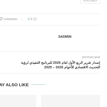
FEATURED
0
0 comments
SADMIN
previous post
إصدار تقرير الربع الأول لعام 2026 للبرنامج التنفيذي لرؤية
التحديث الاقتصادي للأعوام 2026 – 2029
AY ALSO LIKE