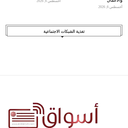
والأعمال
أغسطس 6, 2026
أغسطس 6, 2026
تغذية الشبكات الاجتماعية