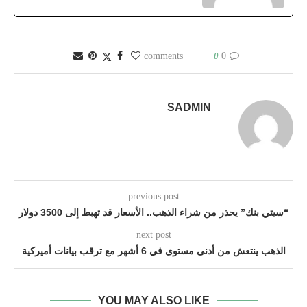
0
0 comments
SADMIN
previous post
“سيتي بنك” يحذر من شراء الذهب.. الأسعار قد تهبط إلى 3500 دولار
next post
الذهب ينتعش من أدنى مستوى في 6 أشهر مع ترقب بيانات أميركية
YOU MAY ALSO LIKE