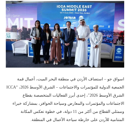
اسواق جو – استضاف الأردن في منطقة البحر الميت، أعمال قمة
الجمعية الدولية للمؤتمرات والاجتماعات – الشرق الأوسط 2026، “ICCA
الشرق الأوسط 2026″، إحدى أبرز الفعاليات المتخصصة بقطاع
الاجتماعات والمؤتمرات والمعارض وسياحة الحوافز، بمشاركة خبراء
وممثلي القطاع من أكثر من 11 دولة، في خطوة تعكس المكانة
المتنامية للأردن على خارطة سياحة الأعمال في المنطقة.