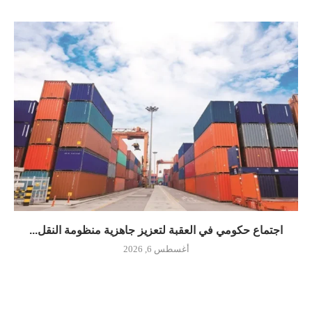
اجتماع حكومي في العقبة لتعزيز جاهزية منظومة النقل...
أغسطس 6, 2026