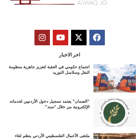
اخر الاخبار
اجتماع حكومي في العقبة لتعزيز جاهزية منظومة
النقل وسلاسل التوريد
“الضمان” يعتمد تسجيل دخول الأردنيين لخدماته
الإلكترونية من خلال “سند”
ملتقى الأعمال الفلسطيني الأردني ينظم لقاء