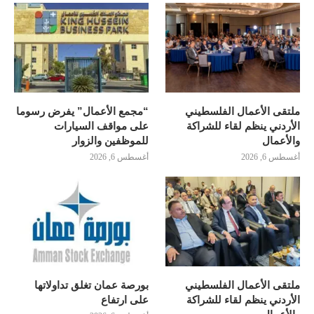
ملتقى الأعمال الفلسطيني
“مجمع الأعمال” يفرض رسوما
الأردني ينظم لقاء للشراكة
على مواقف السيارات
والأعمال
للموظفين والزوار
أغسطس 6, 2026
أغسطس 6, 2026
ملتقى الأعمال الفلسطيني
بورصة عمان تغلق تداولاتها
الأردني ينظم لقاء للشراكة
على ارتفاع