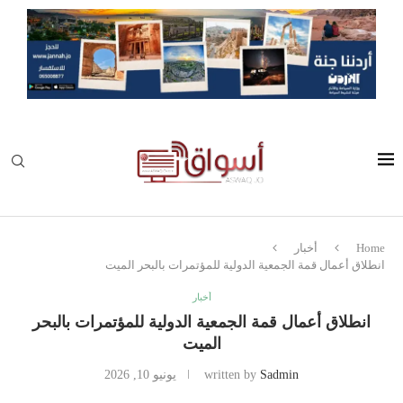
Home
أخبار
انطلاق أعمال قمة الجمعية الدولية للمؤتمرات بالبحر الميت
أخبار
انطلاق أعمال قمة الجمعية الدولية للمؤتمرات بالبحر
الميت
Sadmin
written by
يونيو 10, 2026