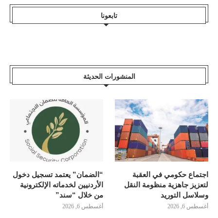
تابعونا
المنشورات الحديثة
اجتماع حكومي في العقبة
“الضمان” يعتمد تسجيل دخول
لتعزيز جاهزية منظومة النقل
الأردنيين لخدماته الإلكترونية
وسلاسل التوريد
من خلال “سند”
أغسطس 6, 2026
أغسطس 6, 2026