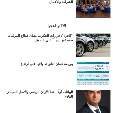
للشراكة والأعمال
الاكثر اعجبا
“الحرة”: قرارات الحكومة بشأن قطاع المركبات
ستنعكس إيجاباً على السوق
بورصة عمان تغلق تداولاتها على ارتفاع
البيانات أولًا: نفط الأردن الرقمي والاصل السيادي
القادم