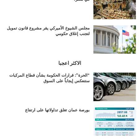
مجلس الشيوخ الأميركي يقر مشروع قانون تمويل
لتجنب إغلاق حكومي
الاكثر اعجبا
“الحرة”: قرارات الحكومة بشأن قطاع المركبات
ستنعكس إيجاباً على السوق
بورصة عمان تغلق تداولاتها على ارتفاع