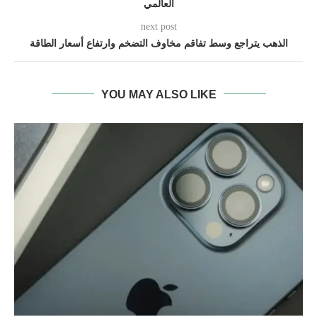
العالمي
next post
الذهب يتراجع وسط تفاقم مخاوف التضخم وارتفاع أسعار الطاقة
YOU MAY ALSO LIKE