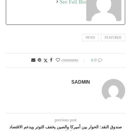
See Full Bio
NEWS
FEATURED
0
0 comments
SADMIN
previous post
صندوق النقد: الحوار بين أميركا والصين يخفف التوتر ويدعم الاقتصاد