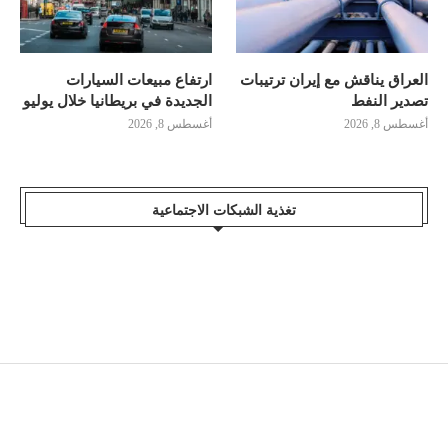
العراق يناقش مع إيران ترتيبات
ارتفاع مبيعات السيارات
تصدير النفط
الجديدة في بريطانيا خلال يوليو
أغسطس 8, 2026
أغسطس 8, 2026
تغذية الشبكات الاجتماعية