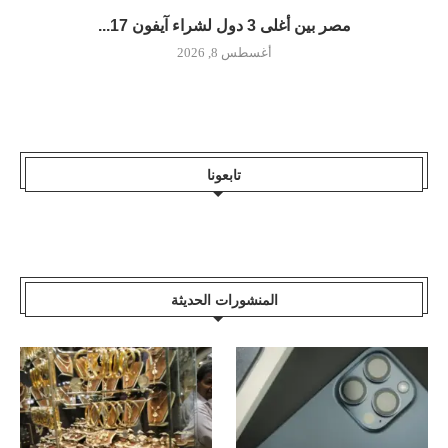
مصر بين أغلى 3 دول لشراء آيفون 17...
أغسطس 8, 2026
تابعونا
المنشورات الحديثة