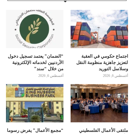
اجتماع حكومي في العقبة
“الضمان” يعتمد تسجيل دخول
لتعزيز جاهزية منظومة النقل
الأردنيين لخدماته الإلكترونية
وسلاسل التوريد
من خلال “سند”
أغسطس 6, 2026
أغسطس 6, 2026
ملتقى الأعمال الفلسطيني
“مجمع الأعمال” يفرض رسوما