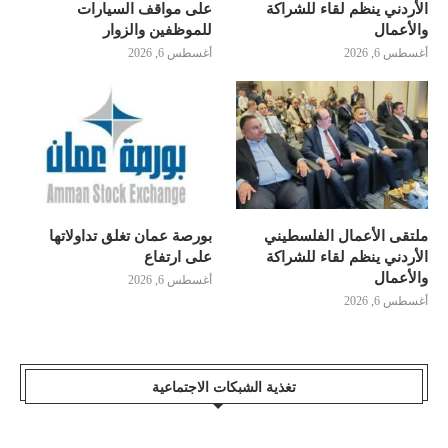
الأردني ينظم لقاء للشراكة
على مواقف السيارات
والأعمال
للموظفين والزوار
أغسطس 6, 2026
أغسطس 6, 2026
ملتقى الأعمال الفلسطيني
بورصة عمان تغلق تداولاتها
الأردني ينظم لقاء للشراكة
على ارتفاع
والأعمال
أغسطس 6, 2026
أغسطس 6, 2026
تغذية الشبكات الاجتماعية