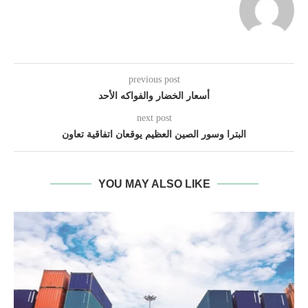
previous post
أسعار الخضار والفواكه الأحد
next post
البترا وسور الصين العظيم يوقعان اتفاقية تعاون
YOU MAY ALSO LIKE