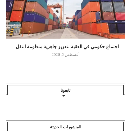
اجتماع حكومي في العقبة لتعزيز جاهزية منظومة النقل...
أغسطس 6, 2026
تابعونا
المنشورات الحديثة