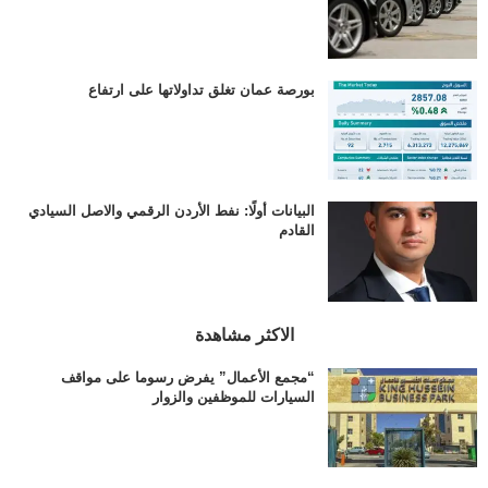
بورصة عمان تغلق تداولاتها على ارتفاع
البيانات أولًا: نفط الأردن الرقمي والاصل السيادي
القادم
الاكثر مشاهدة
“مجمع الأعمال” يفرض رسوما على مواقف
السيارات للموظفين والزوار