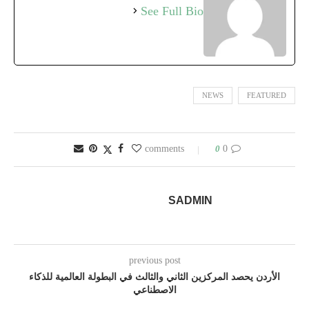
See Full Bio
NEWS
FEATURED
0
0 comments
SADMIN
previous post
الأردن يحصد المركزين الثاني والثالث في البطولة العالمية للذكاء
الاصطناعي