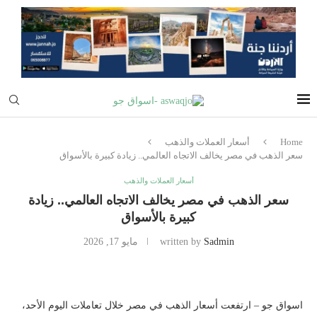
Home
أسعار العملات والذهب
سعر الذهب في مصر يخالف الاتجاه العالمي.. زيادة كبيرة بالأسواق
أسعار العملات والذهب
سعر الذهب في مصر يخالف الاتجاه العالمي.. زيادة
كبيرة بالأسواق
Sadmin
written by
مايو 17, 2026
اسواق جو – ارتفعت أسعار الذهب في مصر خلال تعاملات اليوم الأحد،