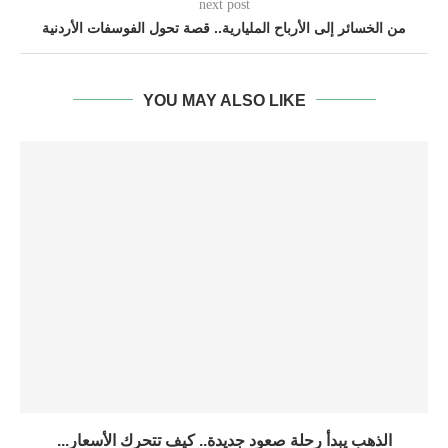
next post
من الخسائر إلى الأرباح المليارية.. قصة تحول الفوسفات الأردنية
YOU MAY ALSO LIKE
الذهب يبدأ رحلة صعود جديدة.. كيف تتحرك الأسعار...