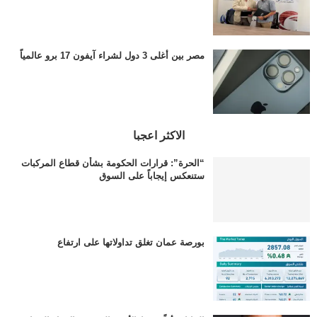
مصر بين أغلى 3 دول لشراء آيفون 17 برو عالمياً
الاكثر اعجبا
“الحرة”: قرارات الحكومة بشأن قطاع المركبات
ستنعكس إيجاباً على السوق
بورصة عمان تغلق تداولاتها على ارتفاع