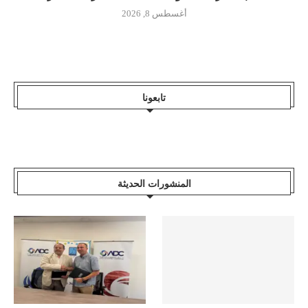
أغسطس 8, 2026
تابعونا
المنشورات الحديثة