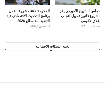
مجلس الشيوخ الأميركي يقر
الحكومة: 343 مشروعا ضمن
مشروع قانون تمويل لتجنب
برنامج التحديث الاقتصادي قيد
إغلاق حكومي
التنفيذ منذ مطلع 2026
أغسطس 8, 2026
أغسطس 8, 2026
تغذية الشبكات الاجتماعية