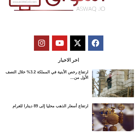
اخر الاخبار
ارتفاع رخص الأبنية في المملكة 3.2% خلال النصف
الأول من...
ارتفاع أسعار الذهب محليا إلى 89 دينارا للغرام