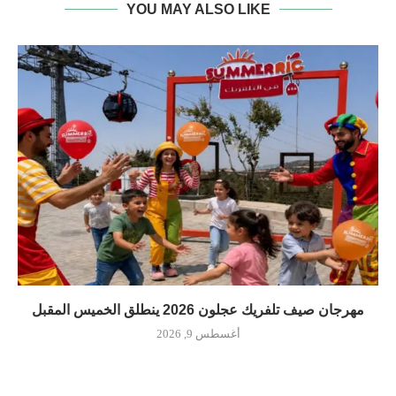
YOU MAY ALSO LIKE
مهرجان صيف تلفريك عجلون 2026 ينطلق الخميس المقبل
أغسطس 9, 2026