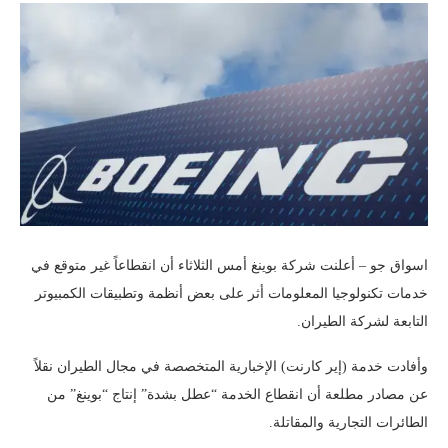
اسواق جو – أعلنت شركة بوينغ أمس الثلاثاء أن انقطاعاً غير متوقع في
خدمات تكنولوجيا المعلومات أثر على بعض أنظمة وتطبيقات الكمبيوتر
التابعة لشركة الطيران.
وأفادت خدمة (إير كارنت) الإخبارية المتخصصة في مجال الطيران نقلاً
عن مصادر مطلعة أن انقطاع الخدمة “عطل بشدة” إنتاج “بوينغ” من
الطائرات التجارية والمقاتلة.