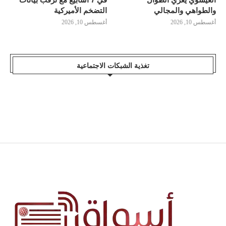
والطواهي والمجالي
التضخم الأميركية
أغسطس 10, 2026
أغسطس 10, 2026
تغذية الشبكات الاجتماعية