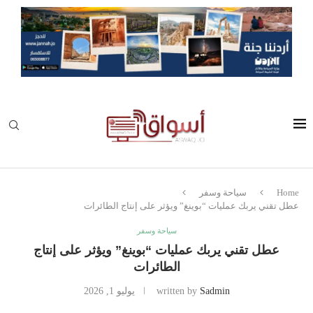
Home
سياحة وسفر
عطل تقني يربك عمليات “بوينغ” ويؤثر على إنتاج الطائرات
سياحة وسفر
عطل تقني يربك عمليات “بوينغ” ويؤثر على إنتاج
الطائرات
Sadmin
written by
يوليو 1, 2026