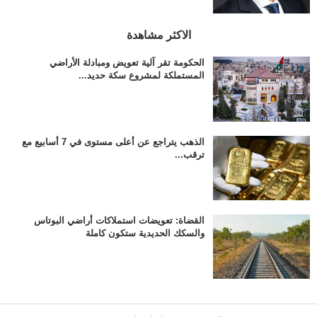
الاكثر مشاهدة
الحكومة تقر آلية تعويض ومبادلة الأراضي
المستملكة لمشروع سكة حديد...
الذهب يتراجع عن أعلى مستوى في 7 أسابيع مع
ترقب...
القضاة: تعويضات استملاكات أراضي البوتاس
والسكك الحديدية ستكون كاملة