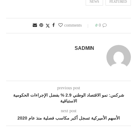
NEWS
FEATURED
0
0 comments
SADMIN
previous post
شركس: نمو الاقتصاد الوطني 2.9 % بفضل الإجراءات الحكومية
الاستباقية
next post
الأسهم الأميركية تسجل أكبر مكاسب فصلية منذ عام 2020