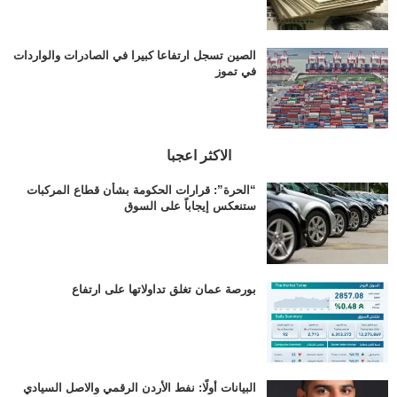
الصين تسجل ارتفاعا كبيرا في الصادرات والواردات
في تموز
الاكثر اعجبا
“الحرة”: قرارات الحكومة بشأن قطاع المركبات
ستنعكس إيجاباً على السوق
بورصة عمان تغلق تداولاتها على ارتفاع
البيانات أولًا: نفط الأردن الرقمي والاصل السيادي