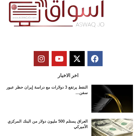
اخر الاخبار
النفط يرتفع 3 دولارات مع دراسة إيران حظر عبور
سفن...
العراق يستلم 500 مليون دولار من البنك المركزي
الأميركي