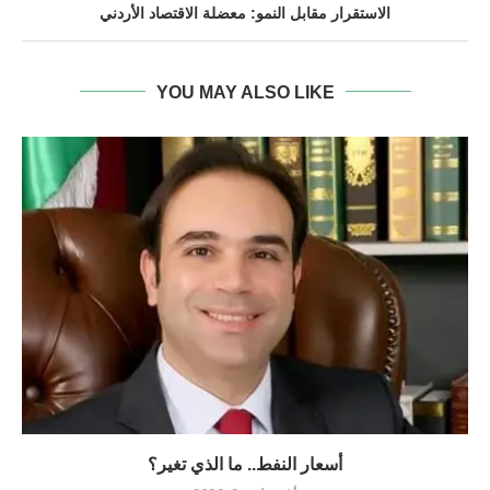
الاستقرار مقابل النمو: معضلة الاقتصاد الأردني
YOU MAY ALSO LIKE
أسعار النفط.. ما الذي تغير؟