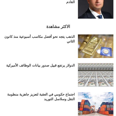
القادم
الاكثر مشاهدة
الذهب يتجه نحو أفضل مكاسب أسبوعية منذ كانون
الثاني
الدولار يرتفع قبيل صدور بيانات الوظائف الأميركية
اجتماع حكومي في العقبة لتعزيز جاهزية منظومة
النقل وسلاسل التوريد