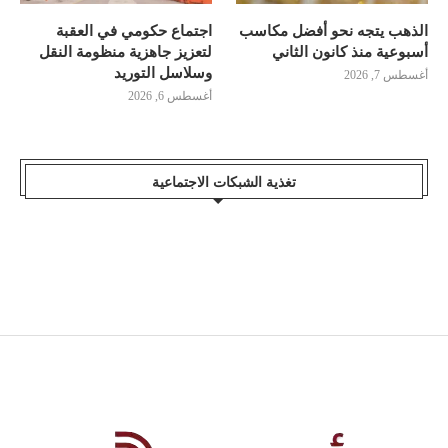
الذهب يتجه نحو أفضل مكاسب
اجتماع حكومي في العقبة
أسبوعية منذ كانون الثاني
لتعزيز جاهزية منظومة النقل
وسلاسل التوريد
أغسطس 7, 2026
أغسطس 6, 2026
تغذية الشبكات الاجتماعية