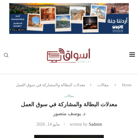
Home
مقالات
معدلات البطالة والمشاركة في سوق العمل
مقالات
معدلات البطالة والمشاركة في سوق العمل
د. يوسف منصور
Sadmin
written by
مايو 14, 2026