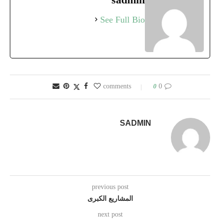
See Full Bio
0
0 comments
SADMIN
previous post
المشاريع الكبرى
next post