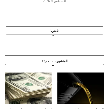
أغسطس 6, 2026
تابعونا
المنشورات الحديثة