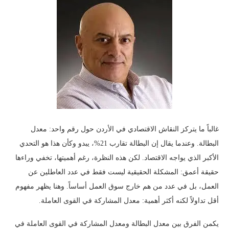
غالباً ما يتركز النقاش الاقتصادي في الأردن حول رقم واحد: معدل
البطالة. وعندما يقال إن البطالة تقارب 21%، يبدو وكأن هذا هو التحدي
الأكبر الذي يواجه الاقتصاد. لكن هذه النظرة، رغم أهميتها، تخفي وراءها
حقيقة أعمق: المشكلة الحقيقية ليست فقط في عدد العاطلين عن
العمل، بل في عدد من هم خارج سوق العمل أساساً. وهنا يظهر مفهوم
أقل تداولاً لكنه أكثر أهمية: معدل المشاركة في القوى العاملة.
يكمن الفرق بين معدل البطالة ومعدل المشاركة في القوى العاملة في