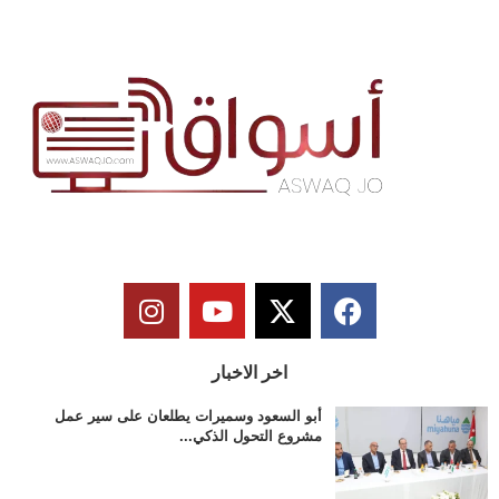
اخر الاخبار
أبو السعود وسميرات يطلعان على سير عمل
مشروع التحول الذكي...