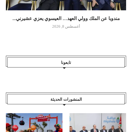
مندوبا عن الملك وولي العهد… العيسوي يعزي عشيرني...
أغسطس 8, 2026
تابعونا
المنشورات الحديثة