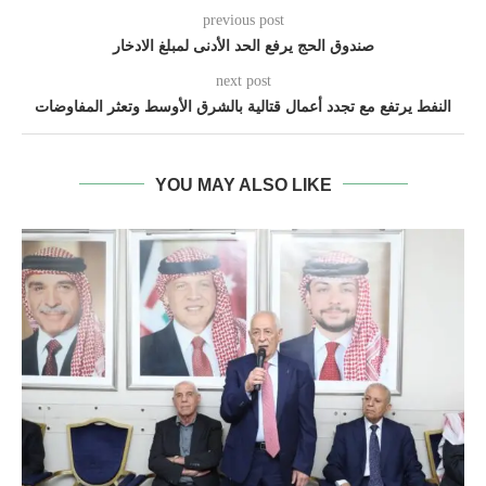
previous post
صندوق الحج يرفع الحد الأدنى لمبلغ الادخار
next post
النفط يرتفع مع تجدد أعمال قتالية بالشرق الأوسط وتعثر المفاوضات
YOU MAY ALSO LIKE