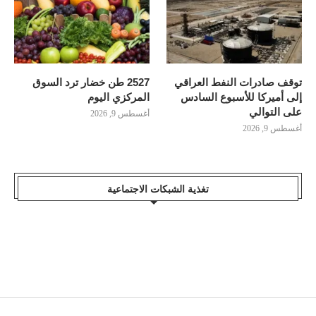
توقف صادرات النفط العراقي
2527 طن خضار ترد السوق
إلى أميركا للأسبوع السادس
المركزي اليوم
على التوالي
أغسطس 9, 2026
أغسطس 9, 2026
تغذية الشبكات الاجتماعية