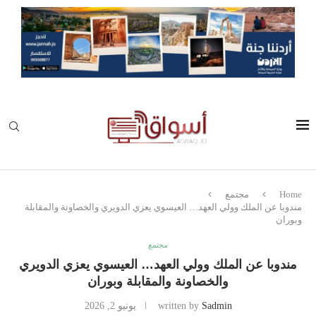
Home
مجتمع
مندوبا عن الملك وولي العهد… العيسوي يعزي الدويري والخصاونة والمقابلة
وبوران
مجتمع
مندوبا عن الملك وولي العهد… العيسوي يعزي الدويري
والخصاونة والمقابلة وبوران
Sadmin
written by
يونيو 2, 2026