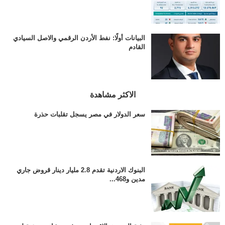
البيانات أولًا: نفط الأردن الرقمي والاصل السيادي
القادم
الاكثر مشاهدة
سعر الدولار في مصر يسجل تقلبات حذرة
البنوك الاردنية تقدم 2.8 مليار دينار قروض جاري
مدين و468...