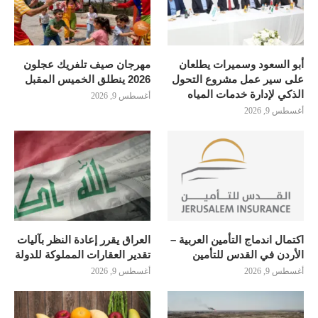
أبو السعود وسميرات يطلعان
مهرجان صيف تلفريك عجلون
على سير عمل مشروع التحول
2026 ينطلق الخميس المقبل
الذكي لإدارة خدمات المياه
أغسطس 9, 2026
أغسطس 9, 2026
اكتمال اندماج التأمين العربية –
العراق يقرر إعادة النظر بآليات
الأردن في القدس للتأمين
تقدير العقارات المملوكة للدولة
أغسطس 9, 2026
أغسطس 9, 2026