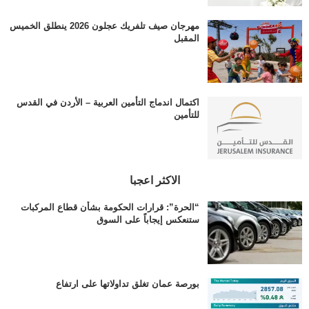
مهرجان صيف تلفريك عجلون 2026 ينطلق الخميس
المقبل
اكتمال اندماج التأمين العربية – الأردن في القدس
للتأمين
الاكثر اعجبا
“الحرة”: قرارات الحكومة بشأن قطاع المركبات
ستنعكس إيجاباً على السوق
بورصة عمان تغلق تداولاتها على ارتفاع