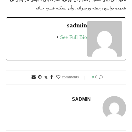
يتغمده بواسع رحمته ورضوانه، وأن يسكنه فسيح جناته.
sadmin
See Full Bio
0
0 comments
SADMIN