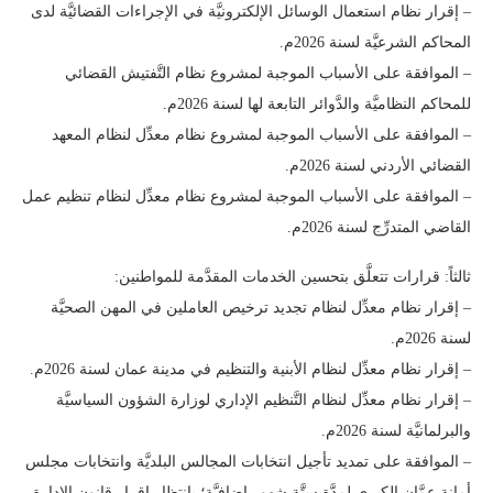
– إقرار نظام استعمال الوسائل الإلكترونيَّة في الإجراءات القضائيَّة لدى
المحاكم الشرعيَّة لسنة 2026م.
– الموافقة على الأسباب الموجبة لمشروع نظام التَّفتيش القضائي
للمحاكم النظاميَّة والدَّوائر التابعة لها لسنة 2026م.
– الموافقة على الأسباب الموجبة لمشروع نظام معدِّل لنظام المعهد
القضائي الأردني لسنة 2026م.
– الموافقة على الأسباب الموجبة لمشروع نظام معدِّل لنظام تنظيم عمل
القاضي المتدرِّج لسنة 2026م.
ثالثاً: قرارات تتعلَّق بتحسين الخدمات المقدَّمة للمواطنين:
– إقرار نظام معدِّل لنظام تجديد ترخيص العاملين في المهن الصحيَّة
لسنة 2026م.
– إقرار نظام معدِّل لنظام الأبنية والتنظيم في مدينة عمان لسنة 2026م.
– إقرار نظام معدِّل لنظام التَّنظيم الإداري لوزارة الشؤون السياسيَّة
والبرلمانيَّة لسنة 2026م.
– الموافقة على تمديد تأجيل انتخابات المجالس البلديَّة وانتخابات مجلس
أمانة عمَّان الكبرى لمدَّة ستَّة شهور إضافيَّة؛ بانتظار إقرار قانون الإدارة