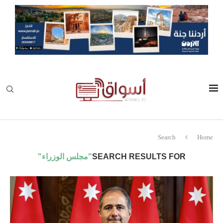
Search
Home
SEARCH RESULTS FOR
"مجلس الوزراء"