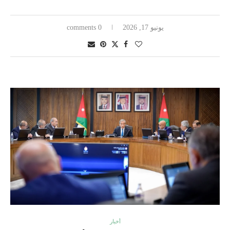
يونيو 17, 2026
0 comments
أخبار