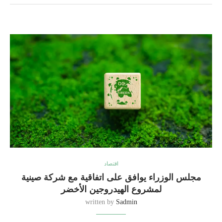
اقتصاد
مجلس الوزراء يوافق على اتفاقية مع شركة صينية
لمشروع الهيدروجين الأخضر
written by
Sadmin