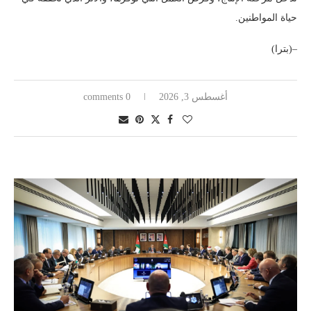
حياة المواطنين.
–(بترا)
أغسطس 3, 2026
0 comments