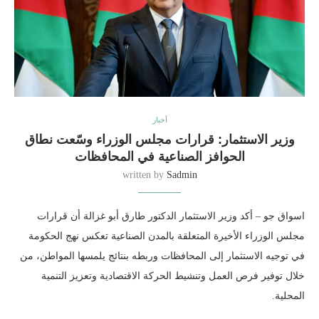
أخبار
وزير الاستثمار: قرارات مجلس الوزراء وسّعت نطاق
الحوافز الصناعية في المحافظات
written by
Sadmin
اسواق جو – أكد وزير الاستثمار الدكتور طارق أبو غزالة أن قرارات
مجلس الوزراء الأخيرة المتعلقة بالمدن الصناعية تعكس نهج الحكومة
في توجيه الاستثمار إلى المحافظات وربطه بنتائج يلمسها المواطن، من
خلال توفير فرص العمل وتنشيط الحركة الاقتصادية وتعزيز التنمية
المحلية.