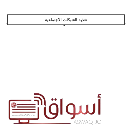
تغذية الشبكات الاجتماعية