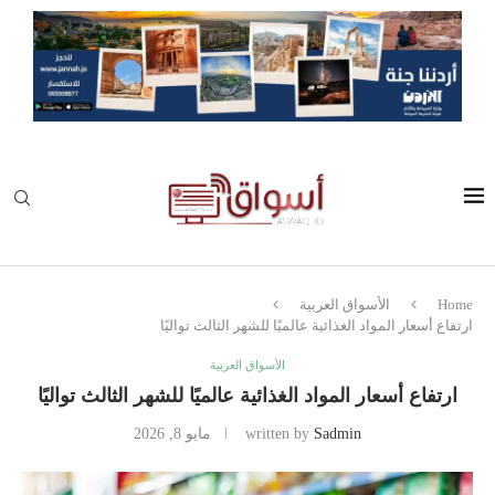
Home
الأسواق العربية
ارتفاع أسعار المواد الغذائية عالميًا للشهر الثالث تواليًا
الأسواق العربية
ارتفاع أسعار المواد الغذائية عالميًا للشهر الثالث تواليًا
Sadmin
written by
مايو 8, 2026