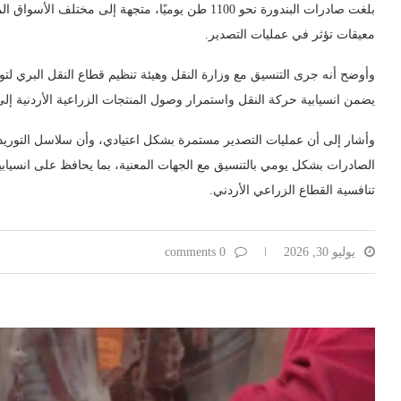
معيقات تؤثر في عمليات التصدير.
يضمن انسيابية حركة النقل واستمرار وصول المنتجات الزراعية الأردنية إل
وأشار إلى أن عمليات التصدير مستمرة بشكل اعتيادي، وأن سلاسل التوريد وا
الصادرات بشكل يومي بالتنسيق مع الجهات المعنية، بما يحافظ على انسيابية
تنافسية القطاع الزراعي الأردني.
يوليو 30, 2026
0 comments