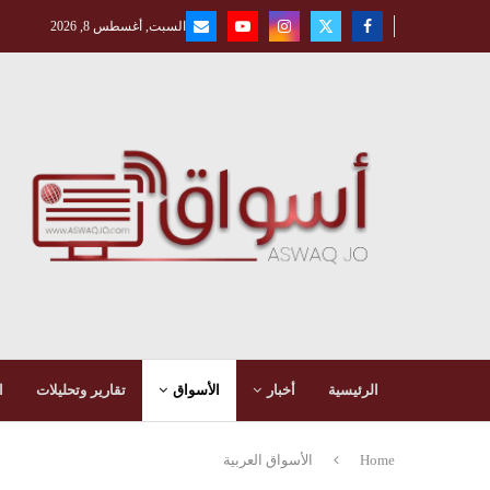
السبت, أغسطس 8, 2026
الرئيسية
أخبار
الأسواق
تقارير وتحليلات
ا
Home
الأسواق العربية