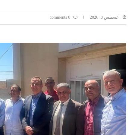
أغسطس 8, 2026
0 comments