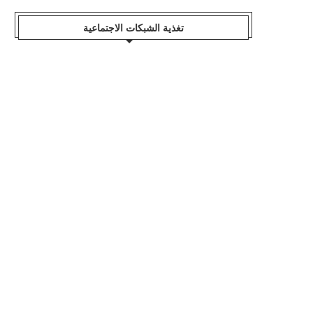
تغذية الشبكات الاجتماعية