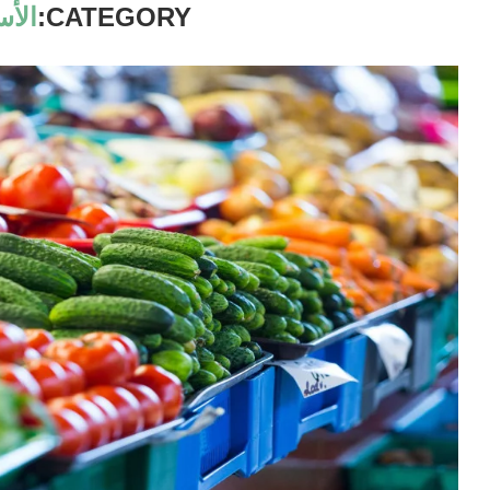
CATEGORY:
الأس