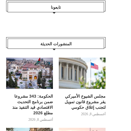
تابعونا
المنشورات الحديثة
مجلس الشيوخ الأميركي
الحكومة: 343 مشروعا
يقر مشروع قانون تمويل
ضمن برنامج التحديث
لتجنب إغلاق حكومي
الاقتصادي قيد التنفيذ منذ
مطلع 2026
أغسطس 8, 2026
أغسطس 8, 2026