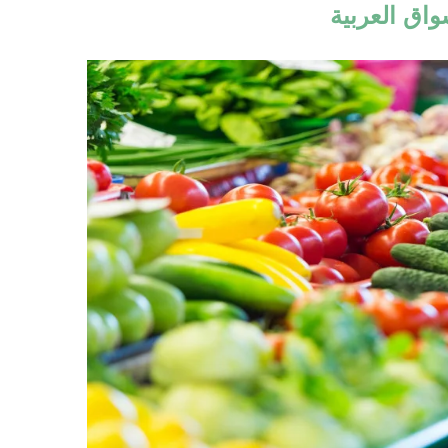
واق العربية