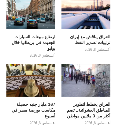
العراق يناقش مع إيران
ارتفاع مبيعات السيارات
ترتيبات تصدير النفط
الجديدة في بريطانيا خلال
يوليو
أغسطس 8, 2026
أغسطس 8, 2026
العراق يخطط لتطوير
167 مليار جنيه حصيلة
المناطق العشوائية.. تضم
مكاسب بورصة مصر في
أكثر من 3 ملايين مواطن
أسبوع
أغسطس 8, 2026
أغسطس 8, 2026