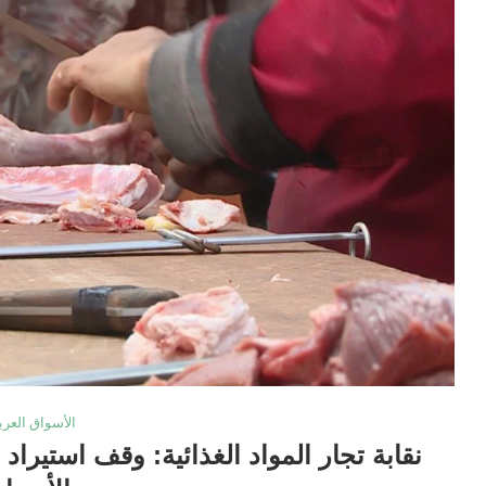
الأسواق العرب
نقابة تجار المواد الغذائية: وقف استيراد 