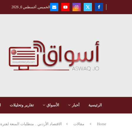
الخميس, أغسطس 6, 2026
الرئيسية
أخبار
الأسواق
تقارير وتحليلات
ا
Home
مقالات
الاقتصاد الأردني .. متطلبات المنعة لفترة