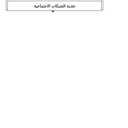
تغذية الشبكات الاجتماعية