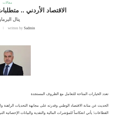
مقالات
الاقتصاد الأردني .. متطلبا
ينال البرما
written by
Sadmin
تعدد الخيارات المتاحة للتعامل مع الظروف المستجدة
الحديث عن متانة الاقتصاد الوطني وقدرته على مجابهة التحديات الراهنة وا
القطاعات؛ يأتي انعكاساً للمؤشرات المالية والنقدية والبيانات الإحصائية ال