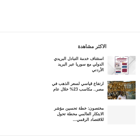
الاكثر مشاهدة
استئناف خدمة التبادل البريدي
الدولي مع سوريا عبر البريد
الأردني
ارتفاع قياسي لسعر الذهب في
مصر.. مكاسب 23% خلال عام
مختصون: خطة تحسين مؤشر
الابتكار العالمي محطة تحول
للاقتصاد الرقمي...