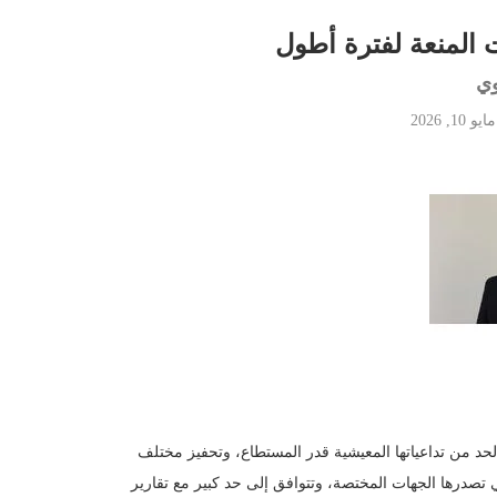
ت المنعة لفترة أطول
وي
مايو 10, 2026
لحد من تداعياتها المعيشية قدر المستطاع، وتحفيز مختلف
تي تصدرها الجهات المختصة، وتتوافق إلى حد كبير مع تقارير