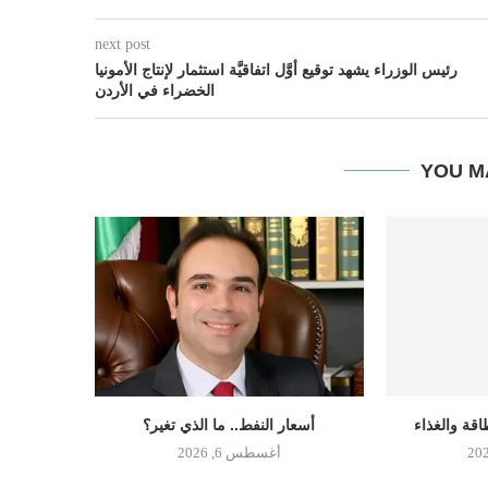
next post
رئيس الوزراء يشهد توقيع أوَّل اتفاقيَّة استثمار لإنتاج الأمونيا
الخضراء في الأردن
YOU M
اقة والغذاء
أسعار النفط.. ما الذي تغير؟
أغسطس 6, 2026