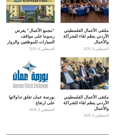
ملتقى الأعمال الفلسطيني
“مجمع الأعمال” يفرض
الأردني ينظم لقاء للشراكة
رسوما على مواقف
والأعمال
السيارات للموظفين والزوار
أغسطس 6, 2026
أغسطس 6, 2026
ملتقى الأعمال الفلسطيني
بورصة عمان تغلق تداولاتها
الأردني ينظم لقاء للشراكة
على ارتفاع
والأعمال
أغسطس 6, 2026
أغسطس 6, 2026