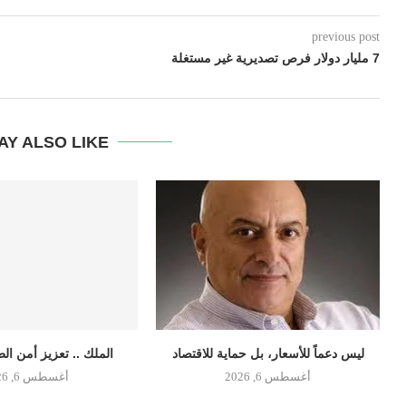
previous post
7 مليار دولار فرص تصديرية غير مستغلة
AY ALSO LIKE
ليس دعماً للأسعار، بل حماية للاقتصاد
الملك .. تعزيز أمن الط
أغسطس 6, 2026
أغسطس 6, 2026