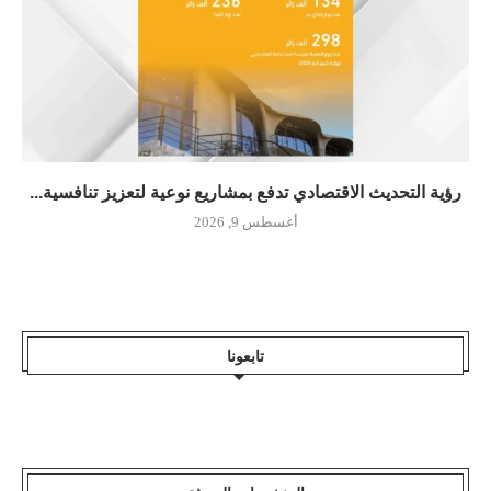
رؤية التحديث الاقتصادي تدفع بمشاريع نوعية لتعزيز تنافسية...
أغسطس 9, 2026
تابعونا