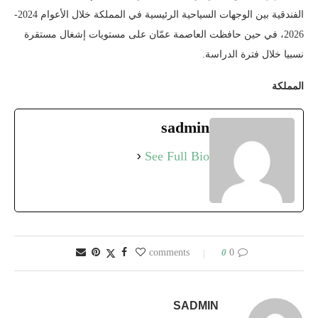
الفندقية بين الوجهات السياحية الرئيسية في المملكة خلال الأعوام 2024-
2026، في حين حافظت العاصمة عمّان على مستويات إشغال مستقرة
نسبيا خلال فترة الدراسة.
المملكة
sadmin
See Full Bio
0
0 comments
SADMIN