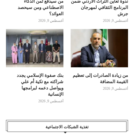
ندوة تعاين التراث الأردني ضمن
من سيدفع ثمن الذكاء
البرنامج الثقافي لمهرجان
الاصطناعي ومن سيحصد
جرش
العوائد؟
أغسطس 9, 2026
أغسطس 9, 2026
من زيادة الصادرات إلى تعظيم
بنك صفوة الإسلامي يجدد
القيمة المضافة
شراكته مع تكية أم علي
ويواصل دعمه لبرامجها
أغسطس 9, 2026
الإنسانية
أغسطس 9, 2026
تغذية الشبكات الاجتماعية