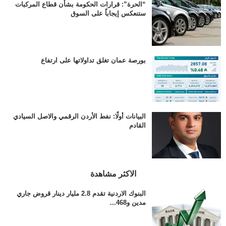
“الحرة”: قرارات الحكومة بشأن قطاع المركبات
ستنعكس إيجاباً على السوق
بورصة عمان تغلق تداولاتها على ارتفاع
البيانات أولًا: نفط الأردن الرقمي والاصل السيادي
القادم
الاكثر مشاهدة
البنوك الاردنية تقدم 2.8 مليار دينار قروض جاري
مدين و468...