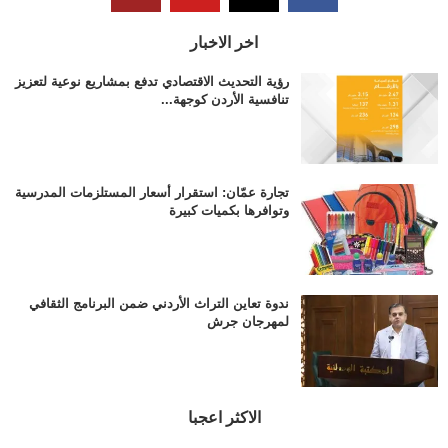
اخر الاخبار
رؤية التحديث الاقتصادي تدفع بمشاريع نوعية لتعزيز
تنافسية الأردن كوجهة...
تجارة عمّان: استقرار أسعار المستلزمات المدرسية
وتوافرها بكميات كبيرة
ندوة تعاين التراث الأردني ضمن البرنامج الثقافي
لمهرجان جرش
الاكثر اعجبا