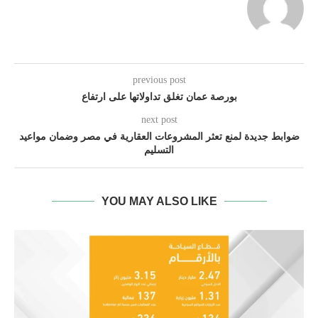
previous post
بورصة عمان تغلق تداولاتها على ارتفاع
next post
ضوابط جديدة لمنع تعثر المشروعات العقارية في مصر وضمان مواعيد
التسليم
YOU MAY ALSO LIKE