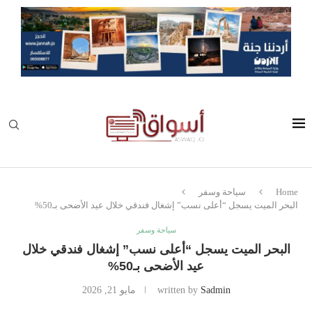
Home
سياحة وسفر
البحر الميت يسجل “أعلى نسب” إشغال فندقي خلال عيد الأضحى بـ50%
سياحة وسفر
البحر الميت يسجل “أعلى نسب” إشغال فندقي خلال
عيد الأضحى بـ50%
Sadmin
written by
مايو 21, 2026