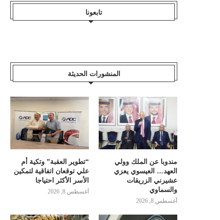
تابعونا
المنشورات الحديثة
مندوبا عن الملك وولي
“تطوير العقبة” وتكية أم
العهد… العيسوي يعزي
علي توقعان اتفاقية لتمكين
عشيرني الزريقات
الأسر الأكثر احتياجا
والسماوي
أغسطس 8, 2026
أغسطس 8, 2026