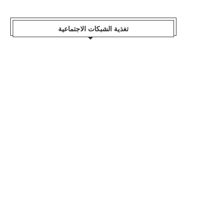
تغذية الشبكات الاجتماعية