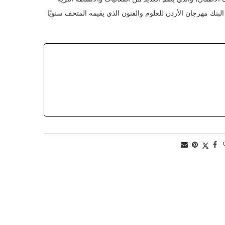
البنك مهرجان الأردن للعلوم والفنون الذي يقيمه المتحف سنويًا