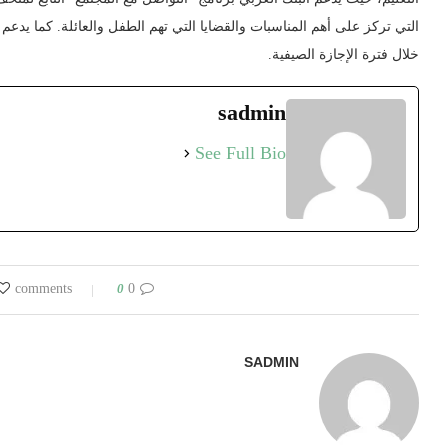
التي تركز على أهم المناسبات والقضايا التي تهم الطفل والعائلة. كما يدعم 
خلال فترة الإجازة الصيفية.
sadmin
See Full Bio
0
0 comments
SADMIN