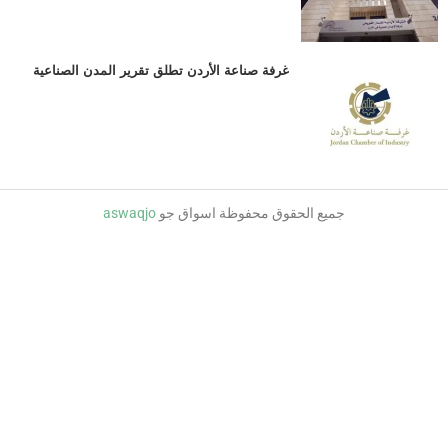
غرفة صناعة الأردن تطلق تقرير المدن الصناعية
جميع الحقوق محفوظة اسواق جو
aswaqjo