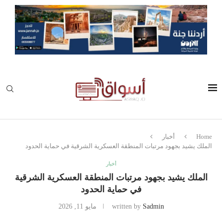
Home
أخبار
الملك يشيد بجهود مرتبات المنطقة العسكرية الشرقية في حماية الحدود
أخبار
الملك يشيد بجهود مرتبات المنطقة العسكرية الشرقية
في حماية الحدود
Sadmin
written by
مايو 11, 2026