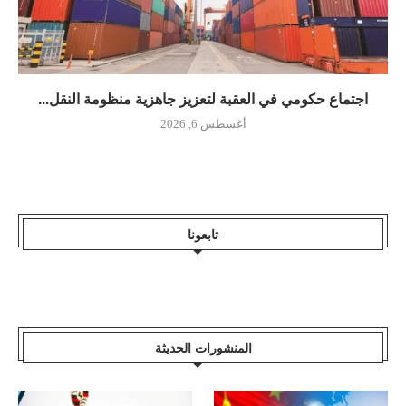
اجتماع حكومي في العقبة لتعزيز جاهزية منظومة النقل...
أغسطس 6, 2026
تابعونا
المنشورات الحديثة