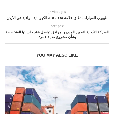
previous post
طهبوب للسيارات تطلق علامة ARCFOX الكهربائية الراقية في الأردن
next post
الشركة الأردنية لتطوير المدن والمرافق تواصل عقد جلساتها المتخصصة
بشأن مشروع مدينة عمرة
YOU MAY ALSO LIKE