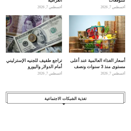
للتوقعات
العراقية
أغسطس 7, 2026
أغسطس 7, 2026
أسعار الغذاء العالمية عند أعلى
تراجع طفيف للجنيه الإسترليني
مستوى منذ 3 سنوات ونصف
أمام الدولار واليورو
أغسطس 7, 2026
أغسطس 7, 2026
تغذية الشبكات الاجتماعية