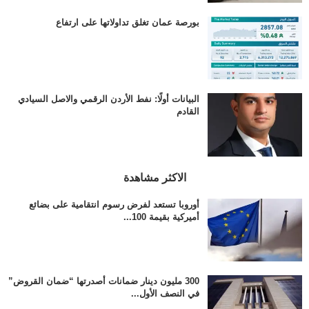
بورصة عمان تغلق تداولاتها على ارتفاع
البيانات أولًا: نفط الأردن الرقمي والاصل السيادي
القادم
الاكثر مشاهدة
أوروبا تستعد لفرض رسوم انتقامية على بضائع
أميركية بقيمة 100...
300 مليون دينار ضمانات أصدرتها “ضمان القروض”
في النصف الأول...