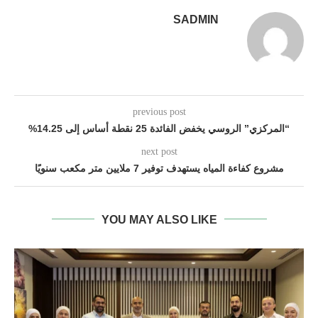
SADMIN
previous post
“المركزي” الروسي يخفض الفائدة 25 نقطة أساس إلى 14.25%
next post
مشروع كفاءة المياه يستهدف توفير 7 ملايين متر مكعب سنويًا
YOU MAY ALSO LIKE