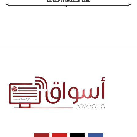
تغذية الشبكات الاجتماعية