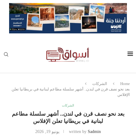
Home
الشركات
بعد نحو نصف قرن في لندن.. أشهر سلسلة مطاعم لبنانية في بريطانيا تعلن
الإفلاس
الشركات
بعد نحو نصف قرن في لندن.. أشهر سلسلة مطاعم
لبنانية في بريطانيا تعلن الإفلاس
Sadmin
written by
يونيو 19, 2026