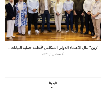
“زين” تنال الاعتماد الدولي المتكامل لأنظمة حماية البيانات...
أغسطس 5, 2026
تابعونا