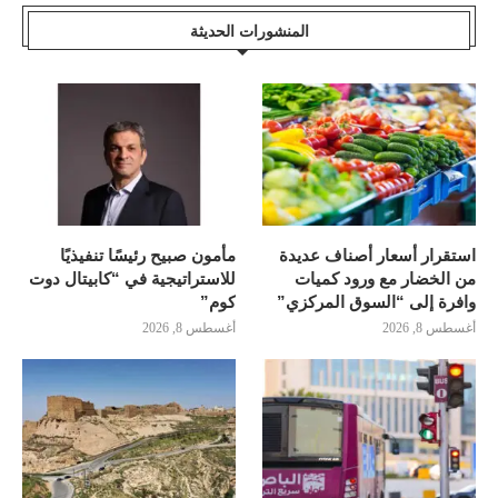
المنشورات الحديثة
استقرار أسعار أصناف عديدة
مأمون صبيح رئيسًا تنفيذيًا
من الخضار مع ورود كميات
للاستراتيجية في “كابيتال دوت
وافرة إلى “السوق المركزي”
كوم”
أغسطس 8, 2026
أغسطس 8, 2026