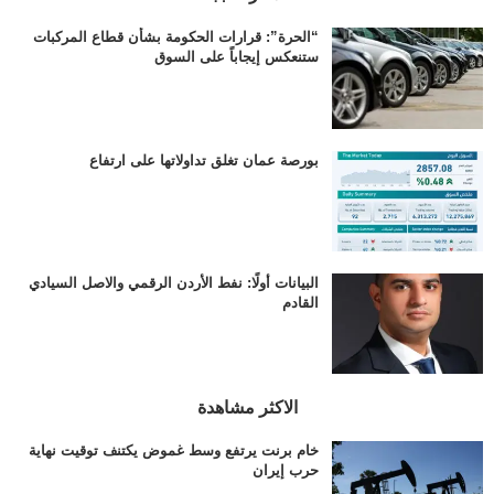
“الحرة”: قرارات الحكومة بشأن قطاع المركبات
ستنعكس إيجاباً على السوق
بورصة عمان تغلق تداولاتها على ارتفاع
البيانات أولًا: نفط الأردن الرقمي والاصل السيادي
القادم
الاكثر مشاهدة
خام برنت يرتفع وسط غموض يكتنف توقيت نهاية
حرب إيران