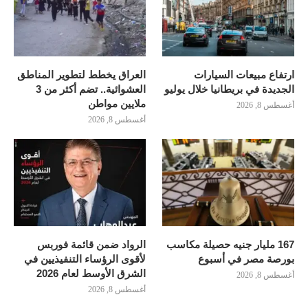
ارتفاع مبيعات السيارات
العراق يخطط لتطوير المناطق
الجديدة في بريطانيا خلال يوليو
العشوائية.. تضم أكثر من 3
ملايين مواطن
أغسطس 8, 2026
أغسطس 8, 2026
167 مليار جنيه حصيلة مكاسب
الرواد ضمن قائمة فوربس
بورصة مصر في أسبوع
لأقوى الرؤساء التنفيذيين في
الشرق الأوسط لعام 2026
أغسطس 8, 2026
أغسطس 8, 2026