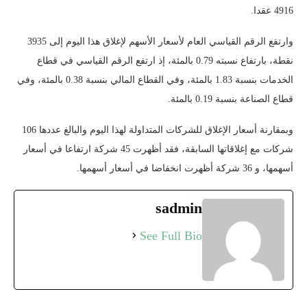
4916 عقدا.
وارتفع الرقم القياسي العام لأسعار الأسهم لإغلاق هذا اليوم إلى 3935
نقطة، بارتفاع نسبته 0.79 بالمئة، إذ ارتفع الرقم القياسي في قطاع
الخدمات بنسبة 1.83 بالمئة، وفي القطاع المالي بنسبة 0.38 بالمئة، وفي
قطاع الصناعة بنسبة 0.19 بالمئة.
وبمقارنة أسعار الإغلاق للشركات المتداولة لهذا اليوم والبالغ عددها 106
شركات مع إغلاقاتها السابقة، فقد أظهرت 45 شركة ارتفاعا في أسعار
أسهمها، و 36 شركة أظهرت انخفاضا في أسعار أسهمها.
sadmin
See Full Bio