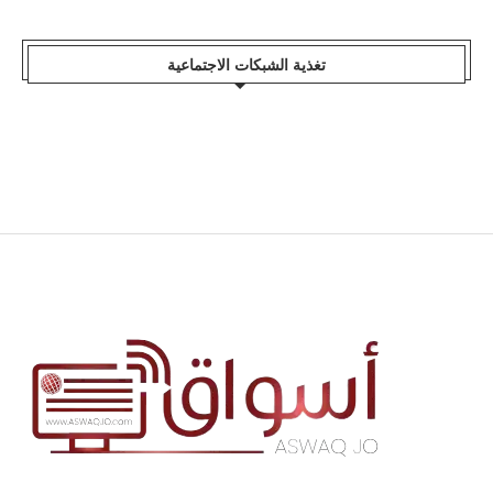
تغذية الشبكات الاجتماعية