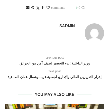
0
0 comments
SADMIN
previous post
وزير الداخلية: بدء التحضير لصيف آمن من الحرائق
next post
إقرار التقريرين المالي والإداري لجمعية غرب وشمال عمان الصناعية
YOU MAY ALSO LIKE