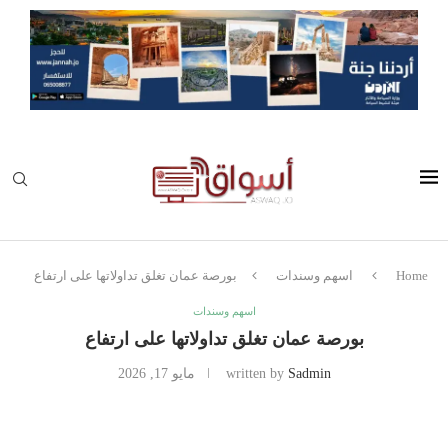
Home
اسهم وسندات
بورصة عمان تغلق تداولاتها على ارتفاع
اسهم وسندات
بورصة عمان تغلق تداولاتها على ارتفاع
Sadmin
written by
مايو 17, 2026