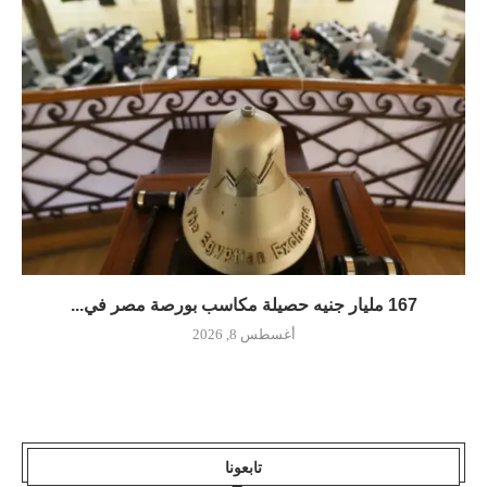
167 مليار جنيه حصيلة مكاسب بورصة مصر في...
أغسطس 8, 2026
تابعونا