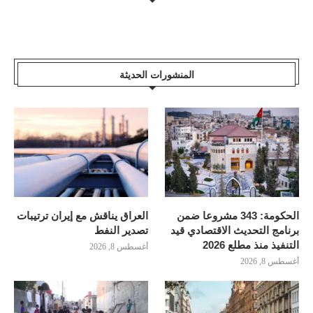
المنشورات الحديثة
الحكومة: 343 مشروعا ضمن
العراق يناقش مع إيران ترتيبات
برنامج التحديث الاقتصادي قيد
تصدير النفط
التنفيذ منذ مطلع 2026
أغسطس 8, 2026
أغسطس 8, 2026