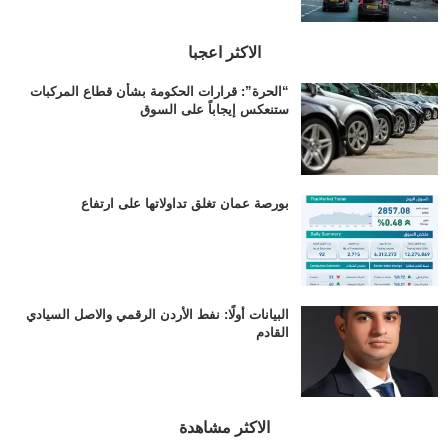
الاكثر اعجبا
“الحرة”: قرارات الحكومة بشأن قطاع المركبات
ستنعكس إيجاباً على السوق
بورصة عمان تغلق تداولاتها على ارتفاع
البيانات أولًا: نفط الأردن الرقمي والاصل السيادي
القادم
الاكثر مشاهدة