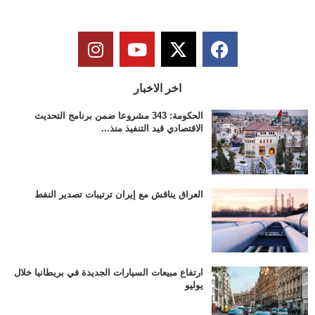
اخر الاخبار
الحكومة: 343 مشروعا ضمن برنامج التحديث
الاقتصادي قيد التنفيذ منذ...
العراق يناقش مع إيران ترتيبات تصدير النفط
ارتفاع مبيعات السيارات الجديدة في بريطانيا خلال
يوليو