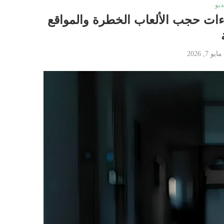
ديو
اءات حجب الألعاب الخطرة والمواقع
مايو 7, 2026