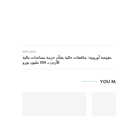
next post
مفوضة أوروبية: مناقشات حالية بشأن حزمة مساعدات مالية
للأردن بـ 500 مليون يورو
YOU M