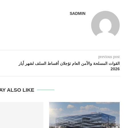
SADMIN
previous post
القوات المسلحة والأمن العام تؤجلان أقساط السلف لشهر أيار
2026
AY ALSO LIKE