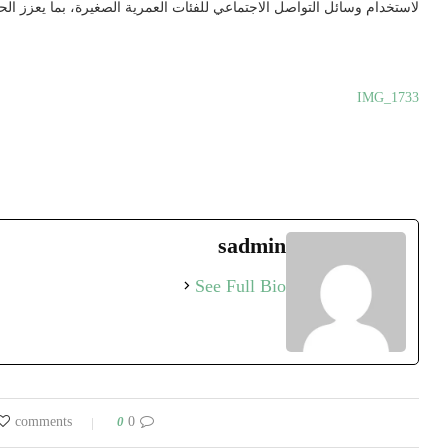
لاستخدام وسائل التواصل الاجتماعي للفئات العمرية الصغيرة، بما يعزز الحم
IMG_1733
sadmin
See Full Bio
0
0 comments