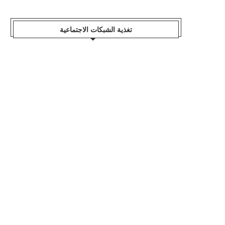
تغذية الشبكات الاجتماعية