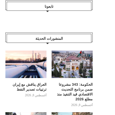
تابعونا
المنشورات الحديثة
الحكومة: 343 مشروعا
العراق يناقش مع إيران
ضمن برنامج التحديث
ترتيبات تصدير النفط
الاقتصادي قيد التنفيذ منذ
أغسطس 8, 2026
مطلع 2026
أغسطس 8, 2026