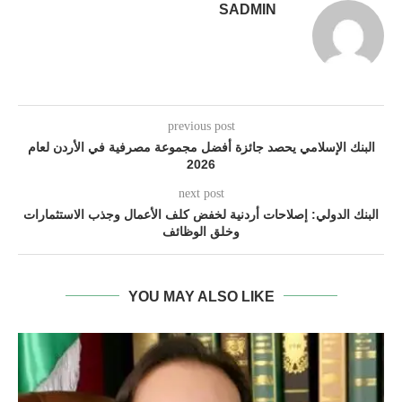
SADMIN
previous post
البنك الإسلامي يحصد جائزة أفضل مجموعة مصرفية في الأردن لعام
2026
next post
البنك الدولي: إصلاحات أردنية لخفض كلف الأعمال وجذب الاستثمارات
وخلق الوظائف
YOU MAY ALSO LIKE