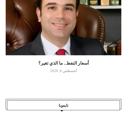
أسعار النفط.. ما الذي تغير؟
أغسطس 6, 2026
تابعونا