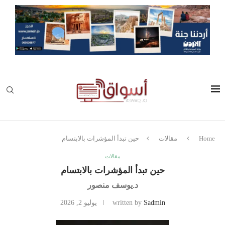
Home
مقالات
حين تبدأ المؤشرات بالابتسام
مقالات
حين تبدأ المؤشرات بالابتسام
د.يوسف منصور
Sadmin
written by
يوليو 2, 2026