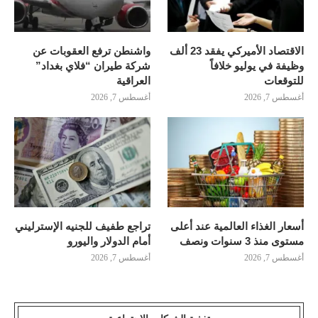
الاقتصاد الأميركي يفقد 23 ألف
واشنطن ترفع العقوبات عن
وظيفة في يوليو خلافاً
شركة طيران “فلاي بغداد”
للتوقعات
العراقية
أغسطس 7, 2026
أغسطس 7, 2026
أسعار الغذاء العالمية عند أعلى
تراجع طفيف للجنيه الإسترليني
مستوى منذ 3 سنوات ونصف
أمام الدولار واليورو
أغسطس 7, 2026
أغسطس 7, 2026