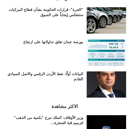
“الحرة”: قرارات الحكومة بشأن قطاع المركبات
ستنعكس إيجاباً على السوق
بورصة عمان تغلق تداولاتها على ارتفاع
البيانات أولًا: نفط الأردن الرقمي والاصل السيادي
القادم
الاكثر مشاهدة
وزير الأوقاف: الملك تبرع “بكمية من الذهب”
لترميم قبة الصخرة...