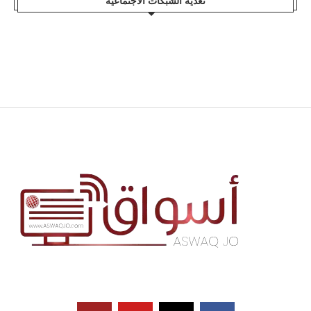
تغذية الشبكات الاجتماعية