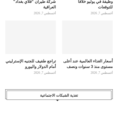
وظيفة في يوليو خلافاً
شركة طيران “فلاي بغداد”
للتوقعات
العراقية
أغسطس 7, 2026
أغسطس 7, 2026
أسعار الغذاء العالمية عند أعلى
تراجع طفيف للجنيه الإسترليني
مستوى منذ 3 سنوات ونصف
أمام الدولار واليورو
أغسطس 7, 2026
أغسطس 7, 2026
تغذية الشبكات الاجتماعية