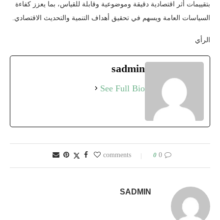
بتقييمات أثر اقتصادية دقيقة وموضوعية وقابلة للقياس، بما يعزز كفاءة
السياسات العامة ويسهم في تحقيق أهداف التنمية والتحديث الاقتصادي.
الرأي
sadmin
See Full Bio
0
0 comments
SADMIN