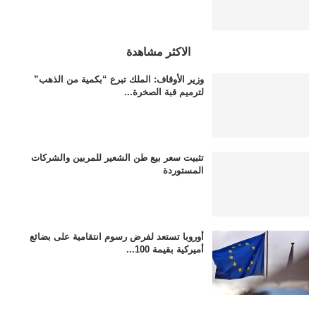
الاكثر مشاهدة
وزير الأوقاف: الملك تبرع “بكمية من الذهب”
لترميم قبة الصخرة...
تثبيت سعر بيع طن الشعير للمربين والشركات
المستوردة
أوروبا تستعد لفرض رسوم انتقامية على بضائع
أميركية بقيمة 100...