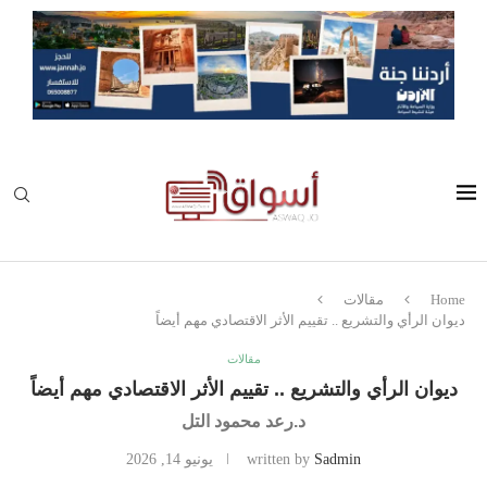
Home
مقالات
ديوان الرأي والتشريع .. تقييم الأثر الاقتصادي مهم أيضاً
مقالات
ديوان الرأي والتشريع .. تقييم الأثر الاقتصادي مهم أيضاً
د.رعد محمود التل
Sadmin
written by
يونيو 14, 2026