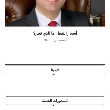
أسعار النفط.. ما الذي تغير؟
أغسطس 6, 2026
تابعونا
المنشورات الحديثة