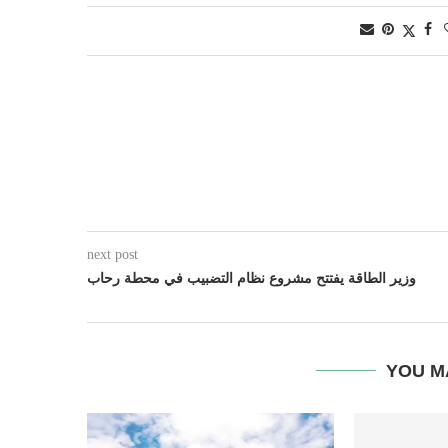
next post
وزير الطاقة يفتتح مشروع نظام التضبيب في محطة رحاب
YOU M