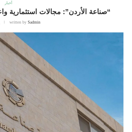
أخبار
“صناعة الأردن”: مجالات استثمارية وا
Sadmin
written by
ي