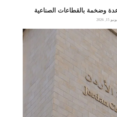
عدة وضخمة بالقطاعات الصناعية
ونيو 15, 2026