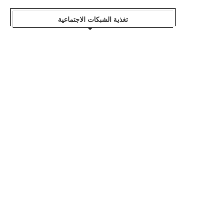
تغذية الشبكات الاجتماعية