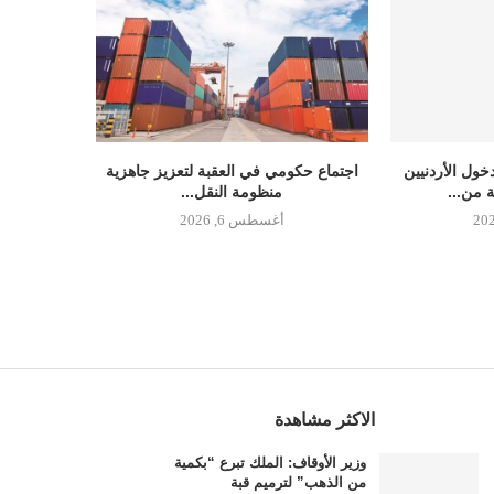
ول الأردنيين
اجتماع حكومي في العقبة لتعزيز جاهزية
ة من...
منظومة النقل...
أغسطس 6, 2026
الاكثر مشاهدة
وزير الأوقاف: الملك تبرع “بكمية
من الذهب” لترميم قبة