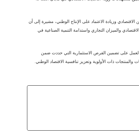
لاقتصادي وزيادة الاعتماد على الإنتاج الوطني، مشيرة إلى أن
اقتصادي والميزان التجاري واستدامة التنمية الصناعية في
 والعمل على تضمين الفرص الاستثمارية التي حددت ضمن
ت والمنتجات ذات الأولوية وتعزيز تنافسية الاقتصاد الوطني.