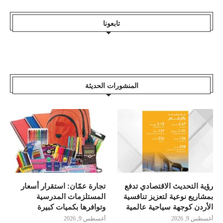
تابعونا
المنشورات الحديثة
رؤية التحديث الاقتصادي تدفع
تجارة عمّان: استقرار أسعار
بمشاريع نوعية لتعزيز تنافسية
المستلزمات المدرسية
الأردن كوجهة سياحية عالمية
وتوافرها بكميات كبيرة
أغسطس 9, 2026
أغسطس 9, 2026