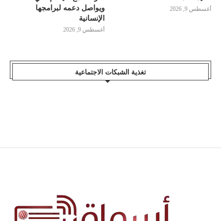
ويواصل دعمه لبرامجها
أغسطس 9, 2026
الإنسانية
أغسطس 9, 2026
تغذية الشبكات الاجتماعية