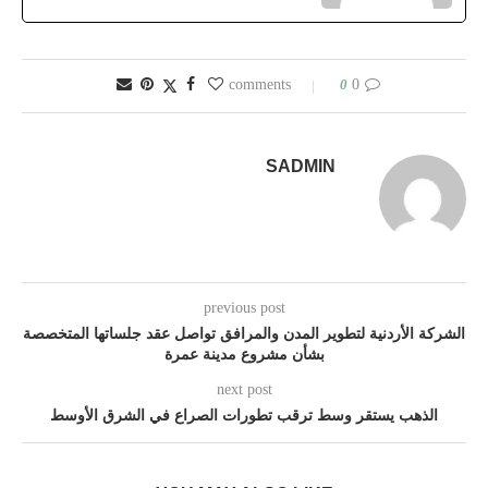
0
0 comments
SADMIN
previous post
الشركة الأردنية لتطوير المدن والمرافق تواصل عقد جلساتها المتخصصة
بشأن مشروع مدينة عمرة
next post
الذهب يستقر وسط ترقب تطورات الصراع في الشرق الأوسط