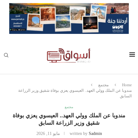
Home
مجتمع
مندوبا عن الملك وولي العهد.. العيسوي يعزي بوفاة شقيق وزير الزراعة
السابق
مجتمع
مندوبا عن الملك وولي العهد.. العيسوي يعزي بوفاة
شقيق وزير الزراعة السابق
Sadmin
written by
مايو 11, 2026