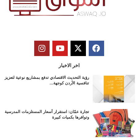
اخر الاخبار
رؤية التحديث الاقتصادي تدفع بمشاريع نوعية لتعزيز
تنافسية الأردن كوجهة...
تجارة عمّان: استقرار أسعار المستلزمات المدرسية
وتوافرها بكميات كبيرة