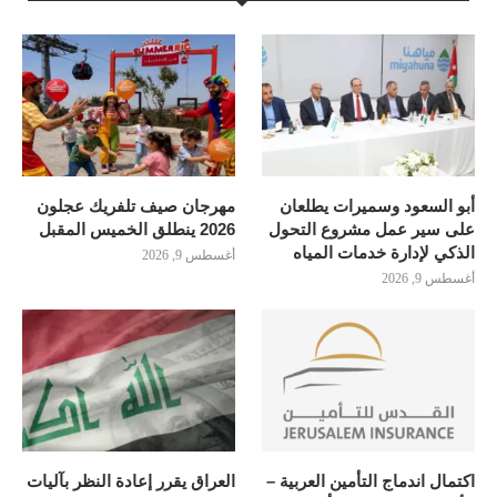
أبو السعود وسميرات يطلعان
مهرجان صيف تلفريك عجلون
على سير عمل مشروع التحول
2026 ينطلق الخميس المقبل
الذكي لإدارة خدمات المياه
أغسطس 9, 2026
أغسطس 9, 2026
اكتمال اندماج التأمين العربية –
العراق يقرر إعادة النظر بآليات