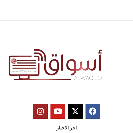
اخر الاخبار