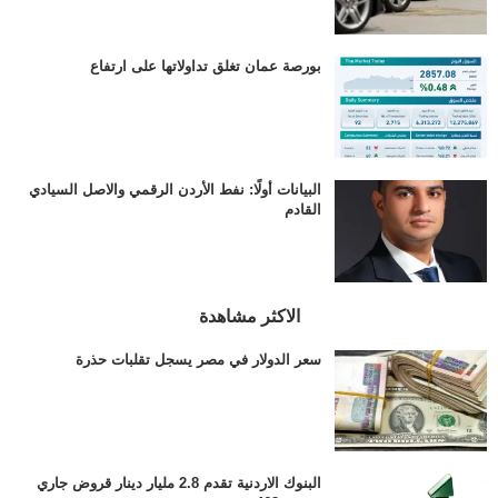
بورصة عمان تغلق تداولاتها على ارتفاع
البيانات أولًا: نفط الأردن الرقمي والاصل السيادي
القادم
الاكثر مشاهدة
سعر الدولار في مصر يسجل تقلبات حذرة
البنوك الاردنية تقدم 2.8 مليار دينار قروض جاري