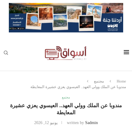
Home
مجتمع
مندوبا عن الملك وولي العهد.. العيسوي يعزي عشيرة المعايطة
مجتمع
مندوبا عن الملك وولي العهد.. العيسوي يعزي عشيرة
المعايطة
Sadmin
written by
يونيو 12, 2026