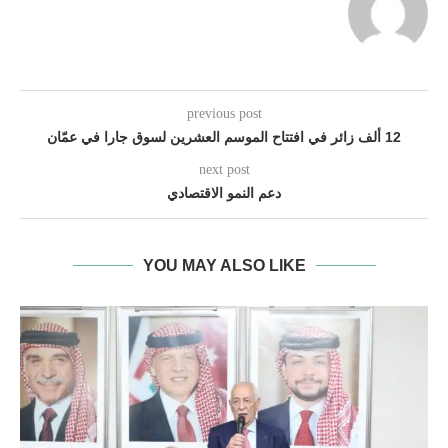
previous post
12 ألف زائر في افتتاح الموسم العشرين لسوق جارا في عمّان
next post
دعم النمو الاقتصادي
YOU MAY ALSO LIKE