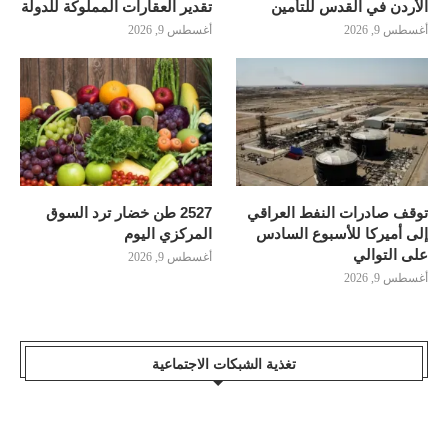
الأردن في القدس للتأمين
تقدير العقارات المملوكة للدولة
أغسطس 9, 2026
أغسطس 9, 2026
توقف صادرات النفط العراقي
2527 طن خضار ترد السوق
إلى أميركا للأسبوع السادس
المركزي اليوم
على التوالي
أغسطس 9, 2026
أغسطس 9, 2026
تغذية الشبكات الاجتماعية