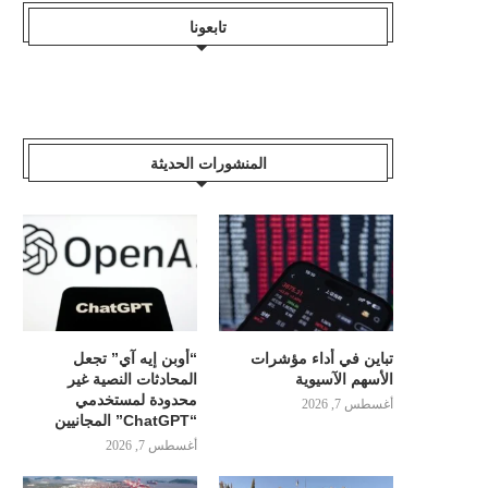
تابعونا
المنشورات الحديثة
تباين في أداء مؤشرات
“أوبن إيه آي” تجعل
الأسهم الآسيوية
المحادثات النصية غير
محدودة لمستخدمي
أغسطس 7, 2026
“ChatGPT” المجانيين
أغسطس 7, 2026