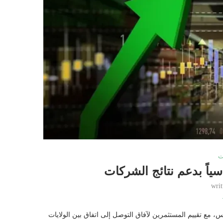
ت
اً بدعم نتائج الشركات
wri
 مع تقييم المستثمرين لآفاق التوصل إلى اتفاق بين الولايات