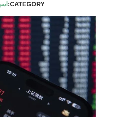
CATEGORY:
اسه