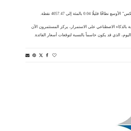
 بالذكاء الاصطناعي على الاستمرار، يركز المستثمرون الآن
م، الذي قد يكون حاسماً بالنسبة لتوقعات أسعار الفائدة.