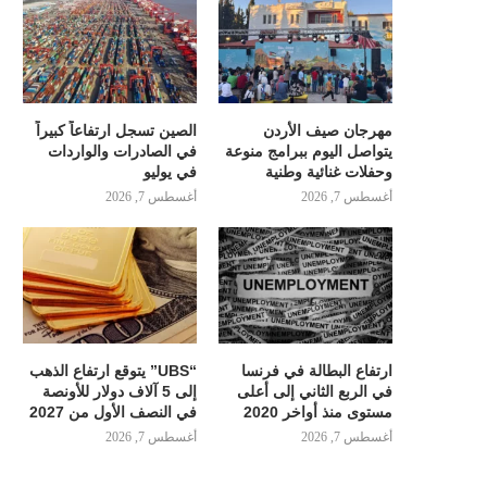
مهرجان صيف الأردن
الصين تسجل ارتفاعاً كبيراً
يتواصل اليوم ببرامج منوعة
في الصادرات والواردات
وحفلات غنائية وطنية
في يوليو
أغسطس 7, 2026
أغسطس 7, 2026
ارتفاع البطالة في فرنسا
“UBS” يتوقع ارتفاع الذهب
في الربع الثاني إلى أعلى
إلى 5 آلاف دولار للأونصة
مستوى منذ أواخر 2020
في النصف الأول من 2027
أغسطس 7, 2026
أغسطس 7, 2026