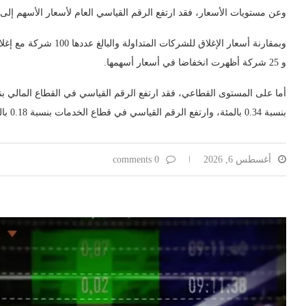
وعن مستويات الأسعار، فقد ارتفع الرقم القياسي العام لأسعار الأسهم إلى 3986 نقطة، بارتفاع نسبته 0.43 بالمئة
و 25 شركة أظهرت انخفاضا في أسعار أسهمها.
بنسبة 0.34 بالمئة، وارتفع الرقم القياسي في قطاع الخدمات بنسبة 0.18 بالمئة.
أغسطس 6, 2026
0 comments