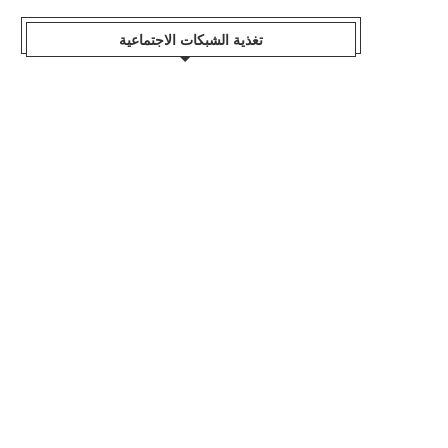
تغذية الشبكات الاجتماعية