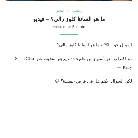
رئيسي
فيديو
ما هو السانتا كلوز رالي؟ – فيديو
written by
Sadmin
اسواق جو – 🎅📈 ما هو السانتا كلوز رالي؟
مع اقتراب آخر أسبوع من عام 2025، يرجع الحديث عن Santa Claus
Rally 👀
لكن السؤال الأهم هل في فرص حقيقية؟ 🤔