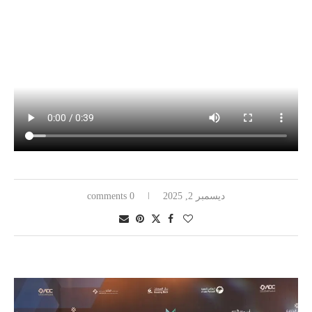
ديسمبر 2, 2025
0 comments