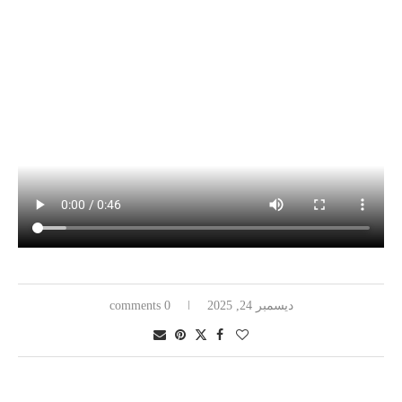
ديسمبر 24, 2025
0 comments