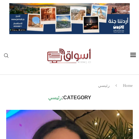
Home
رئيسي
CATEGORY:
رئيسي