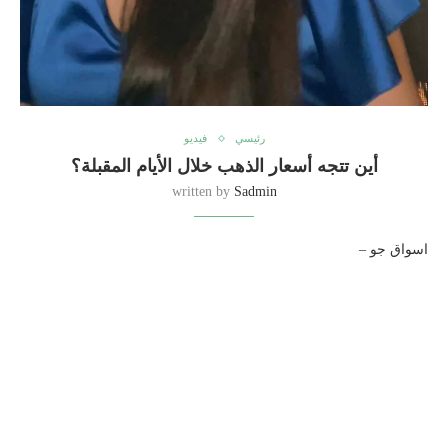
رئيسي
فيديو
أين تتجه أسعار الذهب خلال الأيام المقبلة؟
written by
Sadmin
اسواق جو –