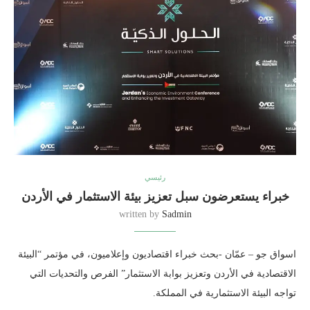
رئيسي
خبراء يستعرضون سبل تعزيز بيئة الاستثمار في الأردن
written by
Sadmin
اسواق جو – عمّان -بحث خبراء اقتصاديون وإعلاميون، في مؤتمر “البيئة
الاقتصادية في الأردن وتعزيز بوابة الاستثمار” الفرص والتحديات التي
تواجه البيئة الاستثمارية في المملكة.