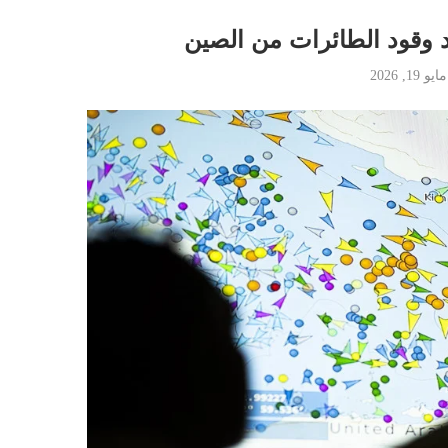
اد وقود الطائرات من الصين
مايو 19, 2026