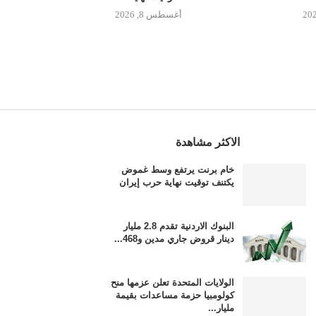
أغسطس 8, 2026
الاكثر مشاهدة
خام برنت يرتفع وسط غموض
يكتنف توقيت نهاية حرب إيران
البنوك الاردنية تقدم 2.8 مليار
دينار قروض جاري مدين و468...
الولايات المتحدة تعلن عزمها منح
كولومبيا حزمة مساعدات بقيمة
مليار...