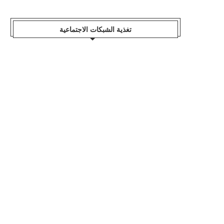
تغذية الشبكات الاجتماعية