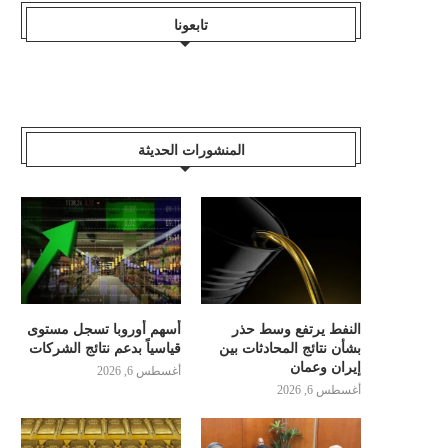
تابعونا
المنشورات الحديثة
النفط يرتفع وسط حذر
أسهم أوروبا تسجل مستوى
بشأن نتائج المحادثات بين
قياسياً بدعم نتائج الشركات
إيران وعمان
أغسطس 6, 2026
أغسطس 6, 2026