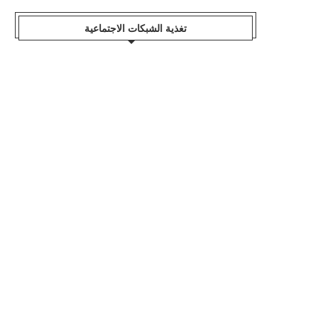
تغذية الشبكات الاجتماعية