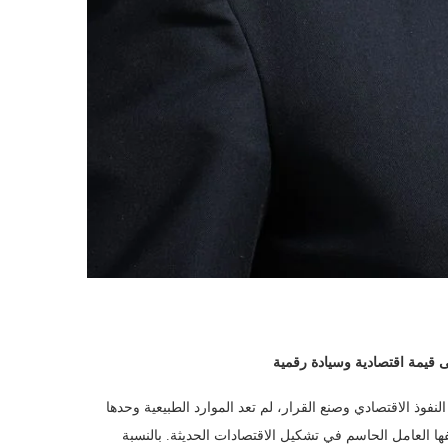
ى قيمة اقتصادية وسيادة رقمية
 النفوذ الاقتصادي وصنع القرار، لم تعد الموارد الطبيعية وحدها
ها العامل الحاسم في تشكيل الاقتصادات الحديثة. بالنسبة