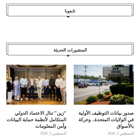
تابعونا
المنشورات الحديثة
صدور بيانات التوظيف الأولية
“زين” تنال الاعتماد الدولي
في الولايات المتحدة.. وحركة
المتكامل لأنظمة حماية البيانات
بالأسواق
وأمن المعلومات
أغسطس 5, 2026
أغسطس 5, 2026