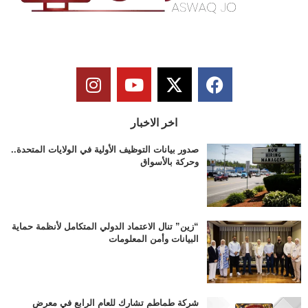
اخر الاخبار
صدور بيانات التوظيف الأولية في الولايات المتحدة..
وحركة بالأسواق
“زين” تنال الاعتماد الدولي المتكامل لأنظمة حماية
البيانات وأمن المعلومات
شركة طماطم تشارك للعام الرابع في معرض