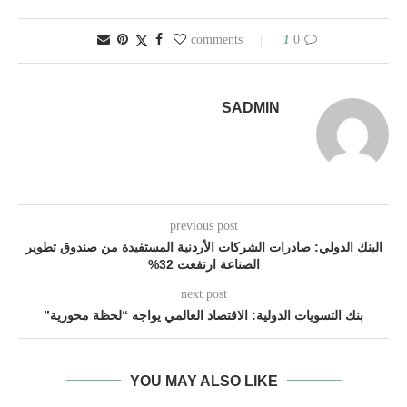
1
0 comments
SADMIN
previous post
البنك الدولي: صادرات الشركات الأردنية المستفيدة من صندوق تطوير
الصناعة ارتفعت 32%
next post
بنك التسويات الدولية: الاقتصاد العالمي يواجه “لحظة محورية”
YOU MAY ALSO LIKE