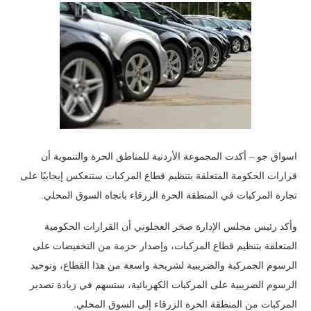
اسواق جو – أكدت المجموعة الأردنية للمناطق الحرة والتنموية أن
قرارات الحكومة المتعلقة بتنظيم قطاع المركبات ستنعكس إيجابيًا على
تجارة المركبات في المنطقة الحرة الزرقاء باتجاه السوق المحلي.
وأكد رئيس مجلس الإدارة صخر العجلوني أن القرارات الحكومية
المتعلقة بتنظيم قطاع المركبات، وإصدار حزمة من التخفيضات على
الرسوم الجمركية والضريبية لشريحة واسعة من هذا القطاع، وتوحيد
الرسوم الضريبية على المركبات الكهربائية، ستسهم في زيادة تصدير
المركبات من المنطقة الحرة الزرقاء إلى السوق المحلي.