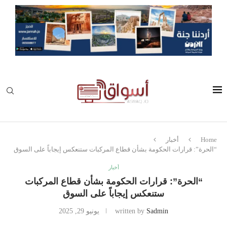
Home
أخبار
“الحرة”: قرارات الحكومة بشأن قطاع المركبات ستنعكس إيجاباً على السوق
أخبار
“الحرة”: قرارات الحكومة بشأن قطاع المركبات
ستنعكس إيجاباً على السوق
Sadmin
written by
يونيو 29, 2025