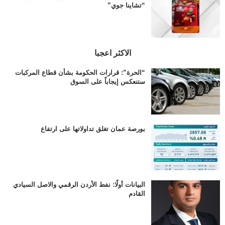
“تشاينا جوي”
الاكثر اعجبا
“الحرة”: قرارات الحكومة بشأن قطاع المركبات
ستنعكس إيجاباً على السوق
بورصة عمان تغلق تداولاتها على ارتفاع
البيانات أولًا: نفط الأردن الرقمي والاصل السيادي
القادم