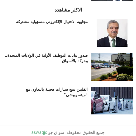
الاكثر مشاهدة
مجابهة الاحتيال الإلكتروني مسؤولية مشتركة
صدور بيانات التوظيف الأولية في الولايات المتحدة..
وحركة بالأسواق
الفلبين تنتج سيارات هجينة بالتعاون مع
“ميتسوبيشي”
جميع الحقوق محفوظة اسواق جو
aswaqjo