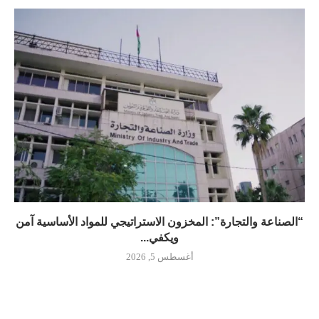
“الصناعة والتجارة”: المخزون الاستراتيجي للمواد الأساسية آمن
ويكفي...
أغسطس 5, 2026