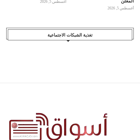
المعلن
أغسطس 5, 2026
أغسطس 5, 2026
تغذية الشبكات الاجتماعية