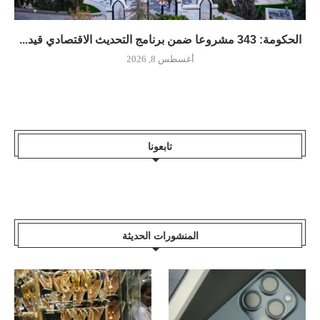
الحكومة: 343 مشروعا ضمن برنامج التحديث الاقتصادي قيد...
أغسطس 8, 2026
تابعونا
المنشورات الحديثة