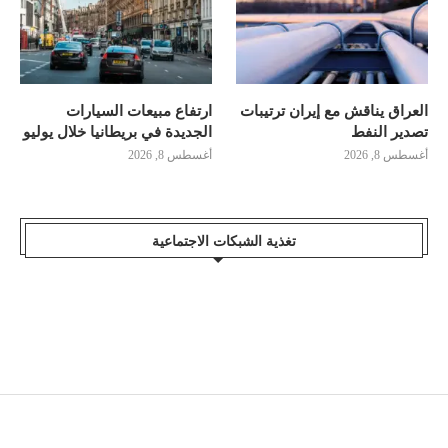
العراق يناقش مع إيران ترتيبات
ارتفاع مبيعات السيارات
تصدير النفط
الجديدة في بريطانيا خلال يوليو
أغسطس 8, 2026
أغسطس 8, 2026
تغذية الشبكات الاجتماعية