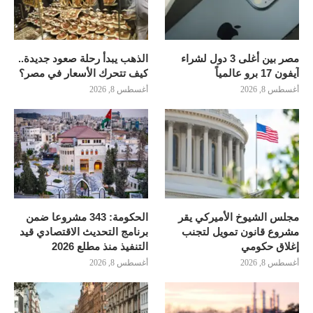
مصر بين أغلى 3 دول لشراء
الذهب يبدأ رحلة صعود جديدة..
آيفون 17 برو عالمياً
كيف تتحرك الأسعار في مصر؟
أغسطس 8, 2026
أغسطس 8, 2026
مجلس الشيوخ الأميركي يقر
الحكومة: 343 مشروعا ضمن
مشروع قانون تمويل لتجنب
برنامج التحديث الاقتصادي قيد
إغلاق حكومي
التنفيذ منذ مطلع 2026
أغسطس 8, 2026
أغسطس 8, 2026