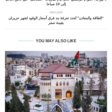
إلى 10 صباحا
next post
“الطاقة والمعادن” تُحدد تعرفة بند فرق أسعار الوقود لشهر حزيران
بقيمة صفر
YOU MAY ALSO LIKE