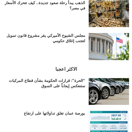
الذهب يبدأ رحلة صعود جديدة.. كيف تتحرك الأسعار
في مصر؟
مجلس الشيوخ الأميركي يقر مشروع قانون تمويل
لتجنب إغلاق حكومي
الاكثر اعجبا
“الحرة”: قرارات الحكومة بشأن قطاع المركبات
ستنعكس إيجاباً على السوق
بورصة عمان تغلق تداولاتها على ارتفاع