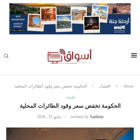
Home
اقتصاد
الحكومة تخفض سعر وقود الطائرات المحلية
اقتصاد
الحكومة تخفض سعر وقود الطائرات المحلية
Sadmin
written by
مايو 31, 2026