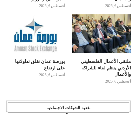
أغسطس 6, 2026
أغسطس 6, 2026
ملتقى الأعمال الفلسطيني
بورصة عمان تغلق تداولاتها
الأردني ينظم لقاء للشراكة
على ارتفاع
والأعمال
أغسطس 6, 2026
أغسطس 6, 2026
تغذية الشبكات الاجتماعية