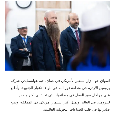
اسواق جو – زار السفير الأمريكي في عمان، جيم هولتسنايدر، شركة
برومين الأردن، في منطقة غور الصافي بلواء الأغوار الجنوبية، وأطلع
على مراحل سير العمل في مصانعها، التي تعد ثاني أكبر مصدر
للبرومين في العالم، وتمثل أكبر استثمار أمريكي في المملكة، وتضع
صادراتها في قلب الصناعات التحويلية العالمية.