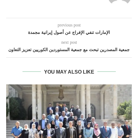
previous post
الإمارات تنفي الإفراج عن أصول إيرانية مجمدة
next post
جمعية المصدرين تبحث مع جمعية المستوردين الكوريين تعزيز التعاون
YOU MAY ALSO LIKE