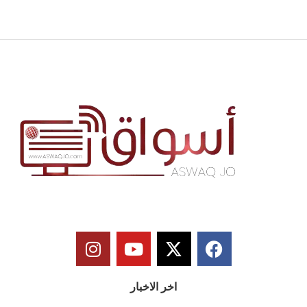
اخر الاخبار