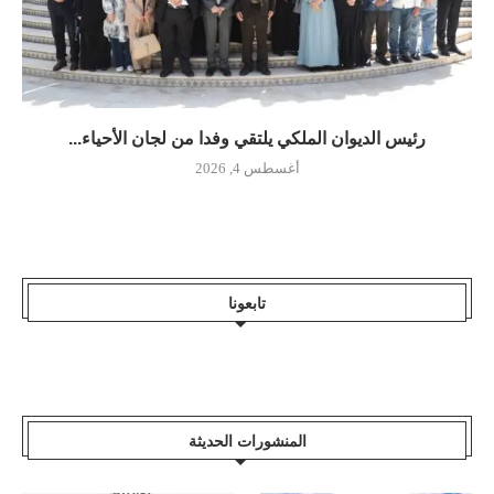
رئيس الديوان الملكي يلتقي وفدا من لجان الأحياء...
أغسطس 4, 2026
تابعونا
المنشورات الحديثة