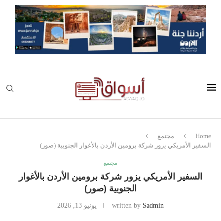
Home
مجتمع
السفير الأمريكي يزور شركة برومين الأردن بالأغوار الجنوبية (صور)
مجتمع
السفير الأمريكي يزور شركة برومين الأردن بالأغوار
الجنوبية (صور)
Sadmin
written by
يونيو 13, 2026