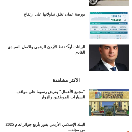
بورصة عمان تغلق تداولاتها على ارتفاع
البيانات أولًا: نفط الأردن الرقمي والاصل السيادي
القادم
الاكثر مشاهدة
“مجمع الأعمال” يفرض رسوما على مواقف
السيارات للموظفين والزوار
البنك الإسلامي الأردني يفوز بأربع جوائز لعام 2025
من مجلة...