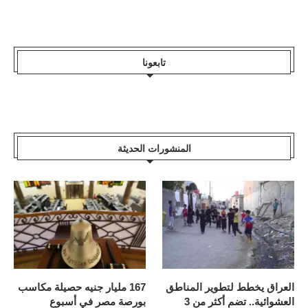
تابعونا
المنشورات الحديثة
العراق يخطط لتطوير المناطق
167 مليار جنيه حصيلة مكاسب
العشوائية.. تضم أكثر من 3
بورصة مصر في أسبوع