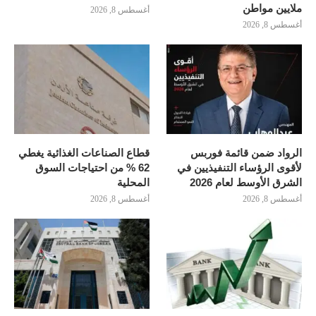
ملايين مواطن
أغسطس 8, 2026
أغسطس 8, 2026
الرواد ضمن قائمة فوربس
قطاع الصناعات الغذائية يغطي
لأقوى الرؤساء التنفيذيين في
62 % من احتياجات السوق
الشرق الأوسط لعام 2026
المحلية
أغسطس 8, 2026
أغسطس 8, 2026