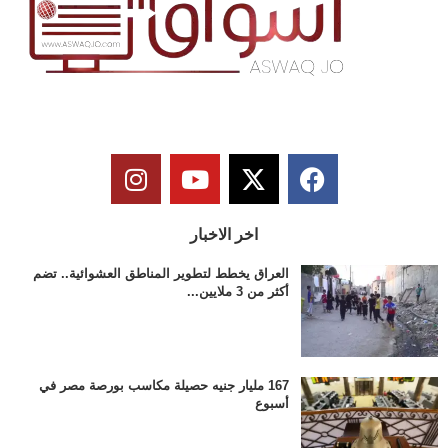
اخر الاخبار
العراق يخطط لتطوير المناطق العشوائية.. تضم
أكثر من 3 ملايين...
167 مليار جنيه حصيلة مكاسب بورصة مصر في
أسبوع