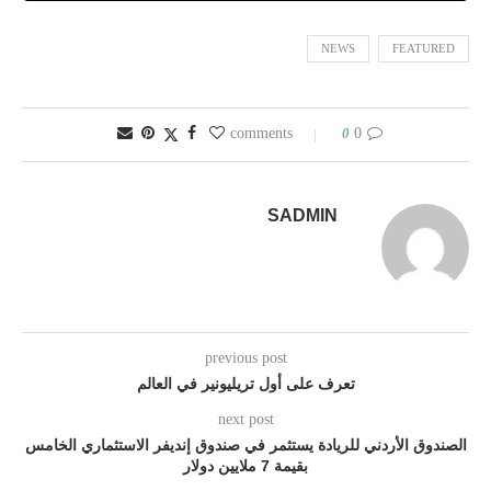
NEWS
FEATURED
0
0 comments
SADMIN
previous post
تعرف على أول تريليونير في العالم
next post
الصندوق الأردني للريادة يستثمر في صندوق إنديفر الاستثماري الخامس
بقيمة 7 ملايين دولار