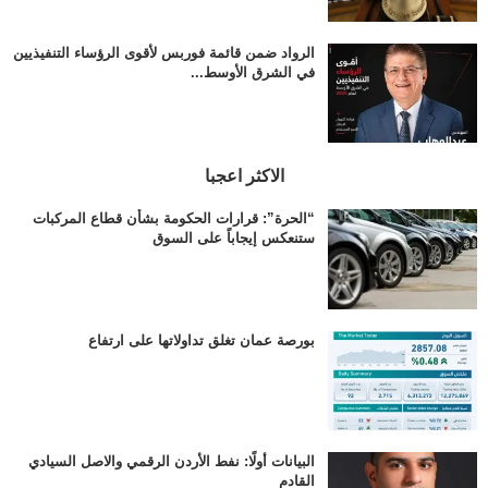
الرواد ضمن قائمة فوربس لأقوى الرؤساء التنفيذيين
في الشرق الأوسط...
الاكثر اعجبا
“الحرة”: قرارات الحكومة بشأن قطاع المركبات
ستنعكس إيجاباً على السوق
بورصة عمان تغلق تداولاتها على ارتفاع
البيانات أولًا: نفط الأردن الرقمي والاصل السيادي
القادم