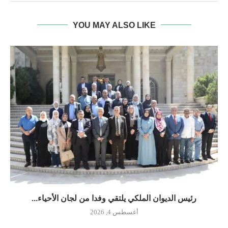
YOU MAY ALSO LIKE
رئيس الديوان الملكي يلتقي وفدا من لجان الأحياء...
أغسطس 4, 2026