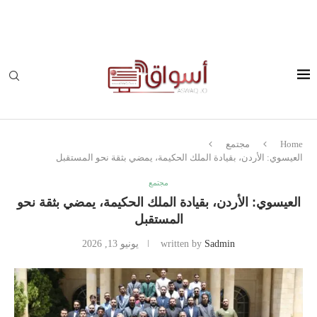
Home
مجتمع
العيسوي: الأردن، بقيادة الملك الحكيمة، يمضي بثقة نحو المستقبل
مجتمع
العيسوي: الأردن، بقيادة الملك الحكيمة، يمضي بثقة نحو
المستقبل
Sadmin
written by
يونيو 13, 2026