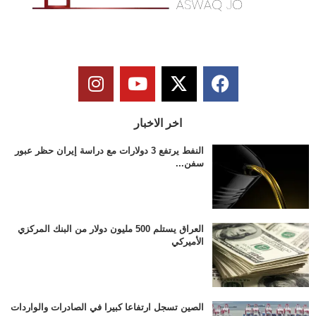
اخر الاخبار
النفط يرتفع 3 دولارات مع دراسة إيران حظر عبور
سفن...
العراق يستلم 500 مليون دولار من البنك المركزي
الأميركي
الصين تسجل ارتفاعا كبيرا في الصادرات والواردات