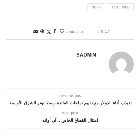
NEWS
FEATURED
0
0 comments
SADMIN
previous post
تذبذب أداء الدولار مع تقييم توقعات الفائدة وسط توتر الشرق الأوسط
next post
امتثال القطاع الخاص .. آن أوانه