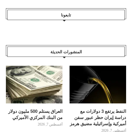
تابعونا
المنشورات الحديثة
النفط يرتفع 3 دولارات مع
العراق يستلم 500 مليون دولار
دراسة إيران حظر عبور سفن
من البنك المركزي الأميركي
أميركية وإسرائيلية مضيق هرمز
أغسطس 7, 2026
أغسطس 7, 2026