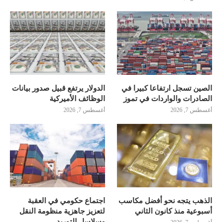
الصين تسجل ارتفاعا كبيرا في
الدولار يرتفع قبيل صدور بيانات
الصادرات والواردات في تموز
الوظائف الأميركية
أغسطس 7, 2026
أغسطس 7, 2026
الذهب يتجه نحو أفضل مكاسب
اجتماع حكومي في العقبة
أسبوعية منذ كانون الثاني
لتعزيز جاهزية منظومة النقل
وسلاسل التوريد