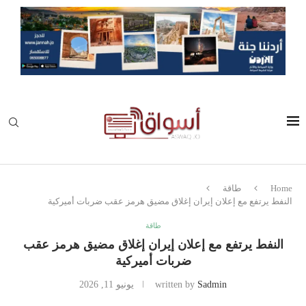
Home
طاقة
النفط يرتفع مع إعلان إيران إغلاق مضيق هرمز عقب ضربات أميركية
طاقة
النفط يرتفع مع إعلان إيران إغلاق مضيق هرمز عقب
ضربات أميركية
Sadmin
written by
يونيو 11, 2026