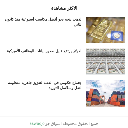
الاكثر مشاهدة
الذهب يتجه نحو أفضل مكاسب أسبوعية منذ كانون
الثاني
الدولار يرتفع قبيل صدور بيانات الوظائف الأميركية
اجتماع حكومي في العقبة لتعزيز جاهزية منظومة
النقل وسلاسل التوريد
جميع الحقوق محفوظة اسواق جو
aswaqjo