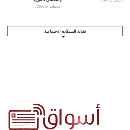
أغسطس 7, 2026
أغسطس 6, 2026
تغذية الشبكات الاجتماعية