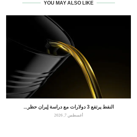
YOU MAY ALSO LIKE
النفط يرتفع 3 دولارات مع دراسة إيران حظر...
أغسطس 7, 2026