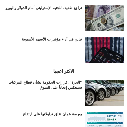
تراجع طفيف للجنيه الإسترليني أمام الدولار واليورو
تباين في أداء مؤشرات الأسهم الآسيوية
الاكثر اعجبا
“الحرة”: قرارات الحكومة بشأن قطاع المركبات
ستنعكس إيجاباً على السوق
بورصة عمان تغلق تداولاتها على ارتفاع