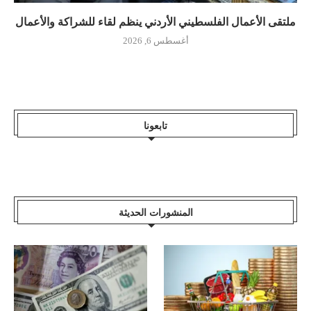
ملتقى الأعمال الفلسطيني الأردني ينظم لقاء للشراكة والأعمال
أغسطس 6, 2026
تابعونا
المنشورات الحديثة