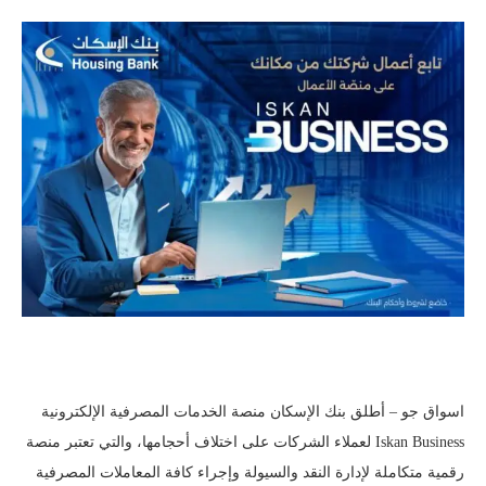
اسواق جو – أطلق بنك الإسكان منصة الخدمات المصرفية الإلكترونية
Iskan Business لعملاء الشركات على اختلاف أحجامها، والتي تعتبر منصة
رقمية متكاملة لإدارة النقد والسيولة وإجراء كافة المعاملات المصرفية