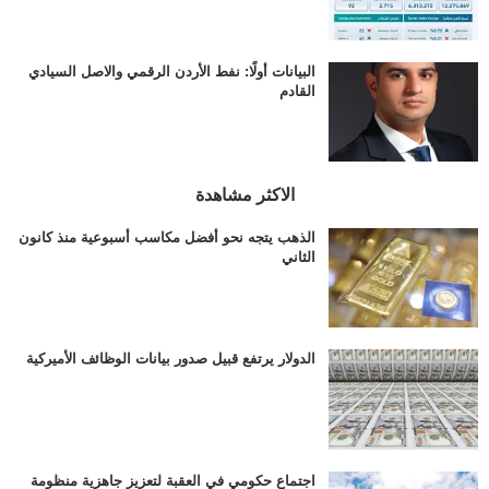
البيانات أولًا: نفط الأردن الرقمي والاصل السيادي
القادم
الاكثر مشاهدة
الذهب يتجه نحو أفضل مكاسب أسبوعية منذ كانون
الثاني
الدولار يرتفع قبيل صدور بيانات الوظائف الأميركية
اجتماع حكومي في العقبة لتعزيز جاهزية منظومة