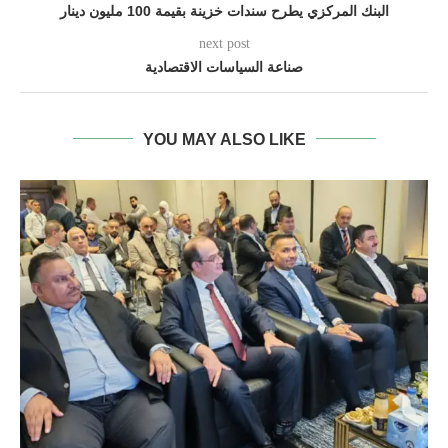
البنك المركزي يطرح سندات خزينة بقيمة 100 مليون دينار
next post
صناعة السياسات الاقتصادية
YOU MAY ALSO LIKE