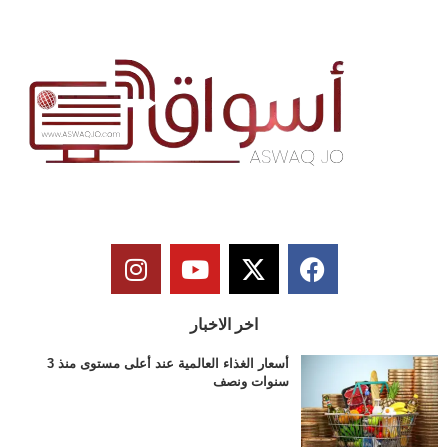
اخر الاخبار
أسعار الغذاء العالمية عند أعلى مستوى منذ 3
سنوات ونصف