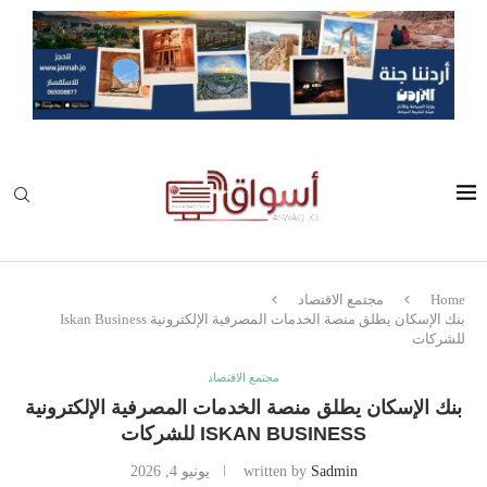
Home
مجتمع الاقتصاد
بنك الإسكان يطلق منصة الخدمات المصرفية الإلكترونية Iskan Business
للشركات
مجتمع الاقتصاد
بنك الإسكان يطلق منصة الخدمات المصرفية الإلكترونية
ISKAN BUSINESS للشركات
Sadmin
written by
يونيو 4, 2026