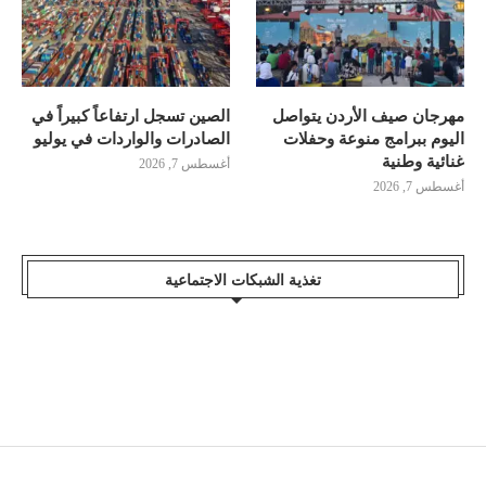
مهرجان صيف الأردن يتواصل
الصين تسجل ارتفاعاً كبيراً في
اليوم ببرامج منوعة وحفلات
الصادرات والواردات في يوليو
غنائية وطنية
أغسطس 7, 2026
أغسطس 7, 2026
تغذية الشبكات الاجتماعية