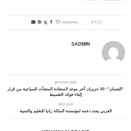
0
0 comments
SADMIN
previous post
“الضمان”: 30 حزيران آخر موعد لاستفادة المنشآت السياحية من قرار
إلغاء فوائد التقسيط
next post
العربي يجدد دعمه لمؤسسة الملكة رانيا للتعليم والتنمية