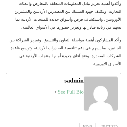
وأكدوا أهمية تعزيز تبادل المعلومات المتعلقة بالمعارض والبعثات
التجارية، وتكثيف جهود التشبيك بين المصدرين الأردنيين والمشترين
الأوروبيين، واستكشاف فرص وأسواق جديدة للمنتجات الأردنية بما
يسهم في زيادة صادراتها وتعزيز حضورها في الأسواق العالمية.
وأكد المشاركون أهمية مواصلة التعاون والتنسيق، وتعزيز الشراكة بين
الجانبين، بما يسهم في دعم تنافسية الصادرات الأردنية، وتوسيع قاعدة
الشركات المصدرة، وفتح آفاق جديدة أمام المنتجات الأردنية في
الأسواق الأوروبية.
sadmin
See Full Bio
NEWS
FEATURED