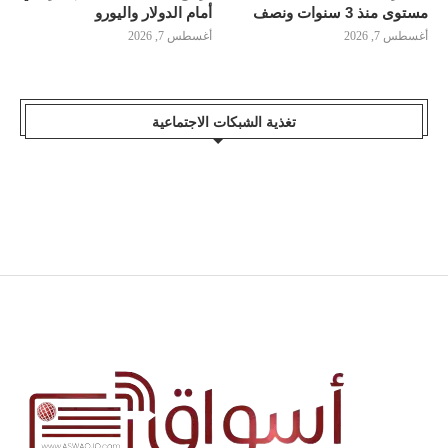
مستوى منذ 3 سنوات ونصف
أمام الدولار واليورو
أغسطس 7, 2026
أغسطس 7, 2026
تغذية الشبكات الاجتماعية