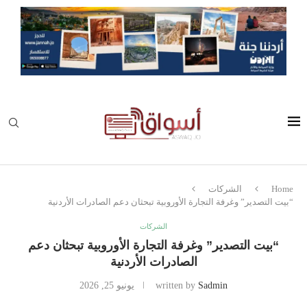
Home
الشركات
“بيت التصدير” وغرفة التجارة الأوروبية تبحثان دعم الصادرات الأردنية
الشركات
“بيت التصدير” وغرفة التجارة الأوروبية تبحثان دعم
الصادرات الأردنية
Sadmin
written by
يونيو 25, 2026