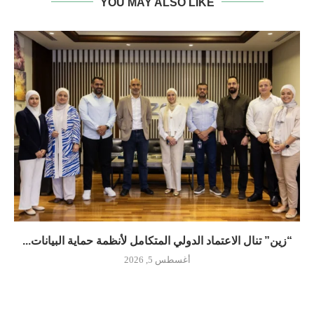
YOU MAY ALSO LIKE
“زين” تنال الاعتماد الدولي المتكامل لأنظمة حماية البيانات...
أغسطس 5, 2026