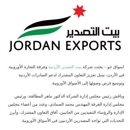
اسواق جو – بحثت شركة
بيت التصدير الأردنية
وغرفة التجارة الأوروبية
في الأردن، سبل تعزيز التعاون المشترك لدعم الصادرات الأردنية
وتوسيع فرص وصولها إلى الأسواق الأوروبية.
وناقش رئيس مجلس إدارة الشركة الدكتور ماهر المطالقة، ورئيس
مجلس إدارة الغرفة المهندس محمد الصمادي، وعدد من أعضاء مجلس
الإدارة والرؤساء التنفيذيين من الجانبين، آفاق التعاون المشترك، وأبرز
التحديات التي تواجه المصدرين الأردنيين في الأسواق الأوروبية.