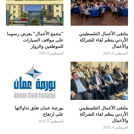
ملتقى الأعمال الفلسطيني
“مجمع الأعمال” يفرض رسوما
الأردني ينظم لقاء للشراكة
على مواقف السيارات
والأعمال
للموظفين والزوار
أغسطس 6, 2026
أغسطس 6, 2026
ملتقى الأعمال الفلسطيني
بورصة عمان تغلق تداولاتها
الأردني ينظم لقاء للشراكة
على ارتفاع
والأعمال
أغسطس 6, 2026
أغسطس 6, 2026