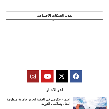
تغذية الشبكات الاجتماعية
اخر الاخبار
اجتماع حكومي في العقبة لتعزيز جاهزية منظومة
النقل وسلاسل التوريد