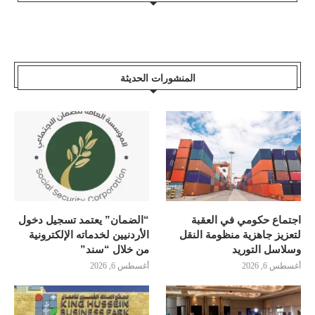
المنشورات الحديثة
اجتماع حكومي في العقبة
“الضمان” يعتمد تسجيل دخول
لتعزيز جاهزية منظومة النقل
الأردنيين لخدماته الإلكترونية
وسلاسل التوريد
من خلال “سند”
أغسطس 6, 2026
أغسطس 6, 2026