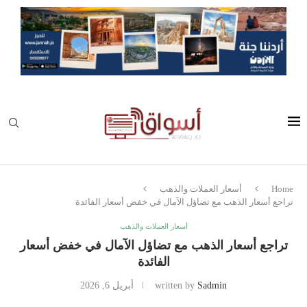
Home
أسعار العملات والذهب
تراجع أسعار الذهب مع تضاؤل الآمال في خفض أسعار الفائدة
أسعار العملات والذهب
تراجع أسعار الذهب مع تضاؤل الآمال في خفض أسعار
الفائدة
Sadmin
written by
أبريل 6, 2026