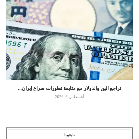
تراجع الين والدولار مع متابعة تطورات صراع إيران...
أغسطس 6, 2026
تابعونا