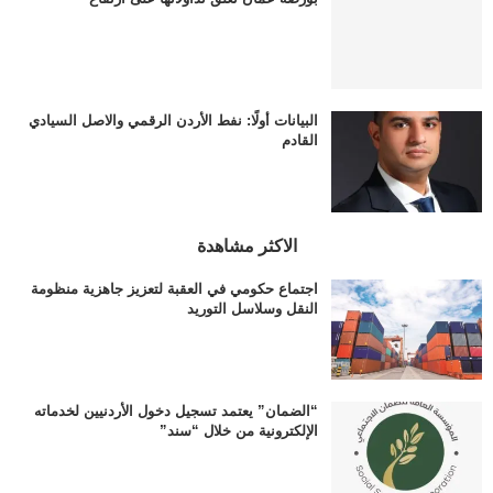
البيانات أولًا: نفط الأردن الرقمي والاصل السيادي
القادم
الاكثر مشاهدة
اجتماع حكومي في العقبة لتعزيز جاهزية منظومة
النقل وسلاسل التوريد
“الضمان” يعتمد تسجيل دخول الأردنيين لخدماته
الإلكترونية من خلال “سند”