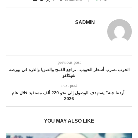
SADMIN
previous post
الحرب تضرب أسعار الحبوب.. تراجع القمح والصويا والذرة في بورصة
شيكاغو
next post
“أردننا جنة” يستهدف الوصول إلى نحو 220 ألف مستفيد خلال عام
2026
YOU MAY ALSO LIKE