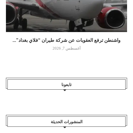
واشنطن ترفع العقوبات عن شركة طيران “فلاي بغداد”...
أغسطس 7, 2026
تابعونا
المنشورات الحديثة