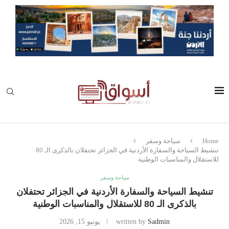
Home
سياحة وسفر
تنشيط السياحة والسفارة الأردنية في الجزائر تحتفلان بالذكرى الـ 80
للاستقلال والمناسبات الوطنية
سياحة وسفر
تنشيط السياحة والسفارة الأردنية في الجزائر تحتفلان
بالذكرى الـ 80 للاستقلال والمناسبات الوطنية
Sadmin
written by
يونيو 15, 2026