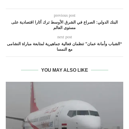
previous post
البنك الدولي: الصراع في الشرق الأوسط ترك آثارا اقتصادية على
مستوى العالم
next post
“الشباب وأمانة عمان” تنظمان فعالية جماهيرية لمتابعة مباراة النشامى
مع النمسا
YOU MAY ALSO LIKE