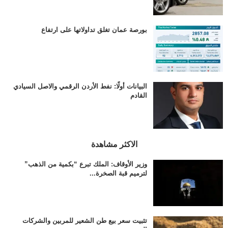
بورصة عمان تغلق تداولاتها على ارتفاع
البيانات أولًا: نفط الأردن الرقمي والاصل السيادي
القادم
الاكثر مشاهدة
وزير الأوقاف: الملك تبرع “بكمية من الذهب”
لترميم قبة الصخرة...
تثبيت سعر بيع طن الشعير للمربين والشركات