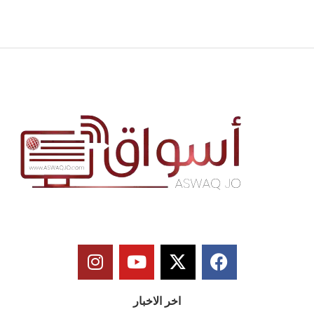
اخر الاخبار