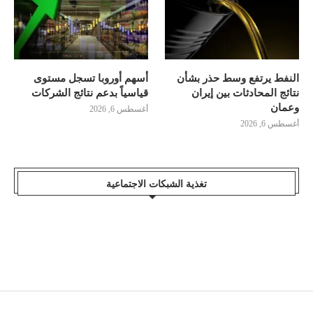
النفط يرتفع وسط حذر بشأن
أسهم أوروبا تسجل مستوى
نتائج المحادثات بين إيران
قياسياً بدعم نتائج الشركات
وعمان
أغسطس 6, 2026
أغسطس 6, 2026
تغذية الشبكات الاجتماعية