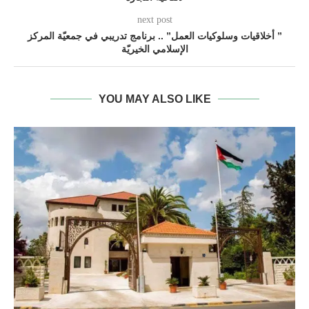
next post
” أخلاقيات وسلوكيات العمل” .. برنامج تدريبي في جمعيّة المركز
الإسلامي الخيريّة
YOU MAY ALSO LIKE