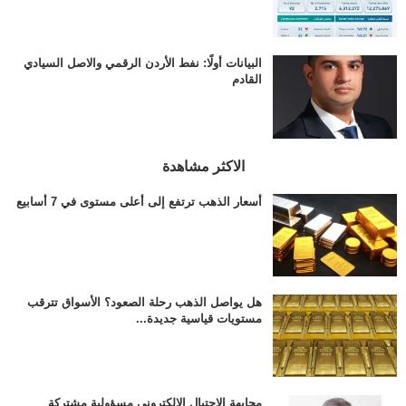
البيانات أولًا: نفط الأردن الرقمي والاصل السيادي
القادم
الاكثر مشاهدة
أسعار الذهب ترتفع إلى أعلى مستوى في 7 أسابيع
هل يواصل الذهب رحلة الصعود؟ الأسواق تترقب
مستويات قياسية جديدة...
مجابهة الاحتيال الإلكتروني مسؤولية مشتركة