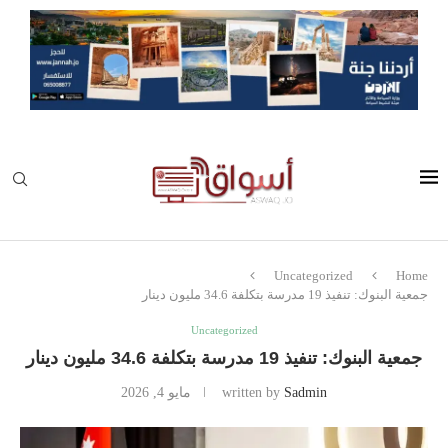
Uncategorized
Home
جمعية البنوك: تنفيذ 19 مدرسة بتكلفة 34.6 مليون دينار
Uncategorized
جمعية البنوك: تنفيذ 19 مدرسة بتكلفة 34.6 مليون دينار
Sadmin
written by
مايو 4, 2026