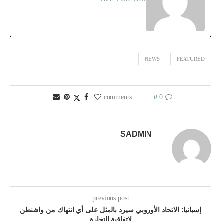
NEWS
FEATURED
0
0 comments
SADMIN
previous post
إسبانيا: الاتحاد الأوروبي سيرد بالمثل على أي انتهاك من واشنطن
لاتفاقية التجارة