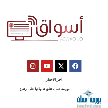
اخر الاخبار
بورصة عمان تغلق تداولاتها على ارتفاع