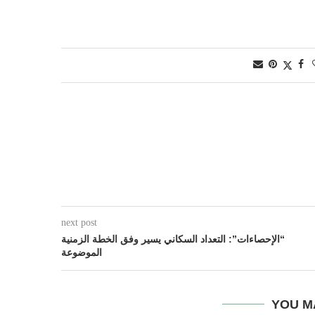
next post
“الإحصاءات”: التعداد السكاني يسير وفق الخطة الزمنية
الموضوعة
YOU M