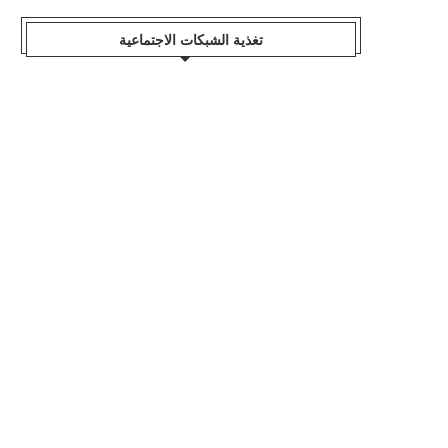
تغذية الشبكات الاجتماعية