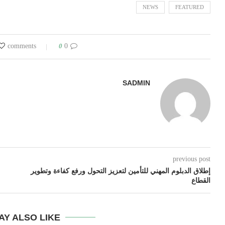
NEWS
FEATURED
0
0 comments
SADMIN
previous post
إطلاق الدبلوم المهني للتأمين لتعزيز التحول ورفع كفاءة وتطوير
القطاع
AY ALSO LIKE