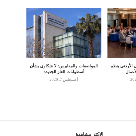
 الأردني ينظم
المواصفات والمقاييس: لا شكاوى بشأن
أعمال
أسطوانات الغاز الجديدة
أغسطس 7, 2026
الاكثر مشاهدة