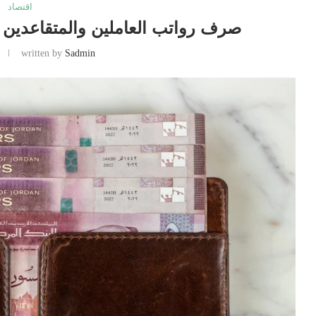
اقتصاد
صرف رواتب العاملين والمتقاعدين ال
written by
Sadmin