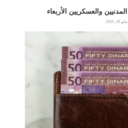
مدنيين والعسكريين الأربعاء
مايو 18, 2026