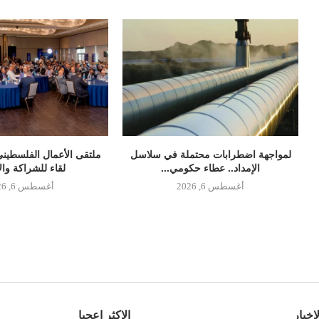
لمواجهة اضطرابات محتملة في سلاسل
ملتقى الأعمال الفلسطيني
الإمداد.. عطاء حكومي...
لقاء للشراكة وال
أغسطس 6, 2026
أغسطس 6, 2026
اخبار
الاكثر اعجبا