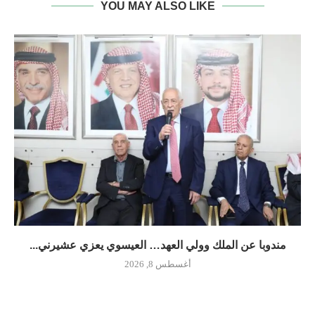
YOU MAY ALSO LIKE
مندوبا عن الملك وولي العهد… العيسوي يعزي عشيرني...
أغسطس 8, 2026