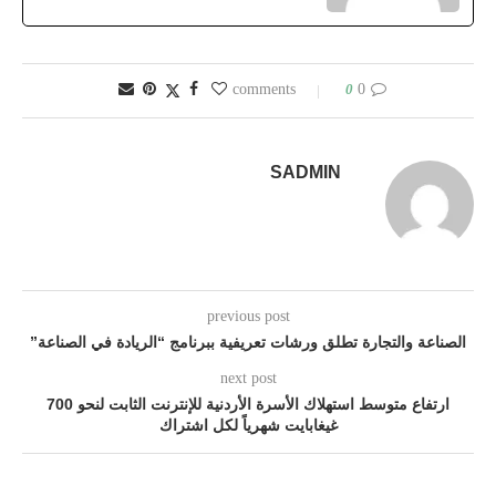
0
0 comments
SADMIN
previous post
الصناعة والتجارة تطلق ورشات تعريفية ببرنامج “الريادة في الصناعة”
next post
ارتفاع متوسط استهلاك الأسرة الأردنية للإنترنت الثابت لنحو 700
غيغابايت شهرياً لكل اشتراك