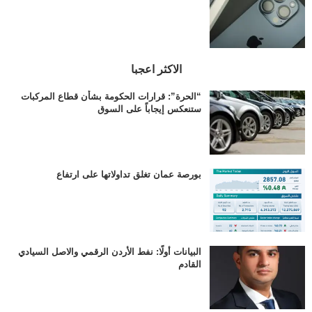
الاكثر اعجبا
“الحرة”: قرارات الحكومة بشأن قطاع المركبات
ستنعكس إيجاباً على السوق
بورصة عمان تغلق تداولاتها على ارتفاع
البيانات أولًا: نفط الأردن الرقمي والاصل السيادي
القادم