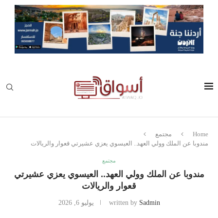
Home
مجتمع
مندوبا عن الملك وولي العهد.. العيسوي يعزي عشيرتي قعوار والريالات
مجتمع
مندوبا عن الملك وولي العهد.. العيسوي يعزي عشيرتي
قعوار والريالات
Sadmin
written by
يوليو 6, 2026