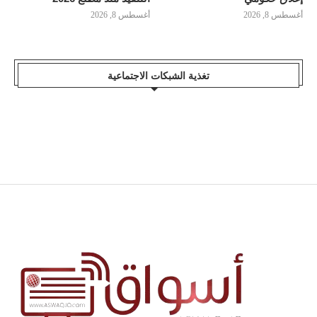
أغسطس 8, 2026
أغسطس 8, 2026
تغذية الشبكات الاجتماعية