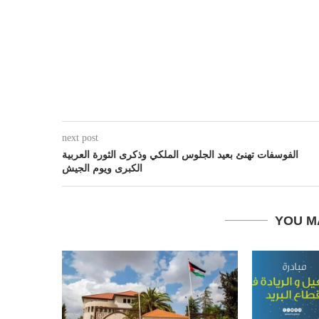
next post
الفوسفات تهنئ بعيد الجلوس الملكي وذكرى الثورة العربية
الكبرى ويوم الجيش
YOU M