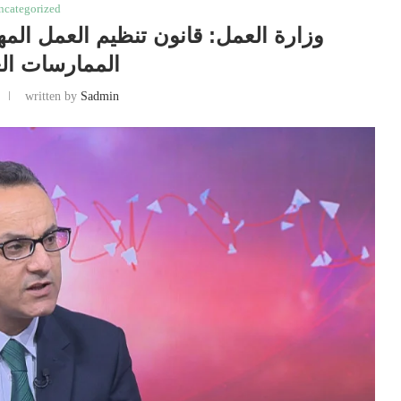
ncategorized
وزارة العمل: قانون تنظيم العمل ال
الممارسات الع
written by
Sadmin