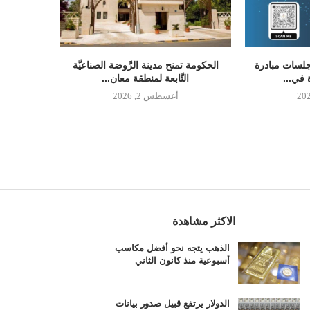
جلسات مبادرة
الحكومة تمنح مدينة الرَّوضة الصناعيَّة
 في...
التَّابعة لمنطقة معان...
أغسطس 2, 2026
الاكثر مشاهدة
الذهب يتجه نحو أفضل مكاسب
أسبوعية منذ كانون الثاني
الدولار يرتفع قبيل صدور بيانات