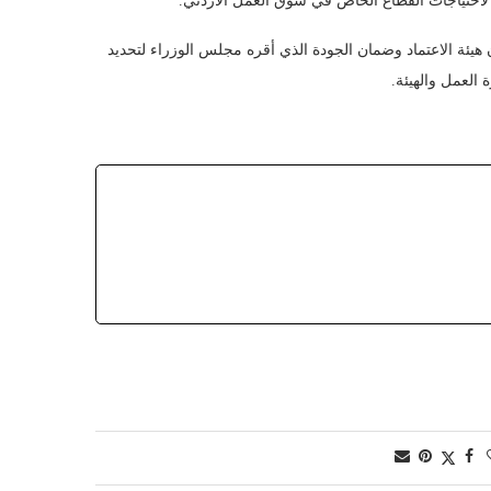
 لاحتياجات القطاع الخاص في سوق العمل الأردني.
يئة الاعتماد وضمان الجودة الذي أقره مجلس الوزراء لتحديد
العمل والهيئة.