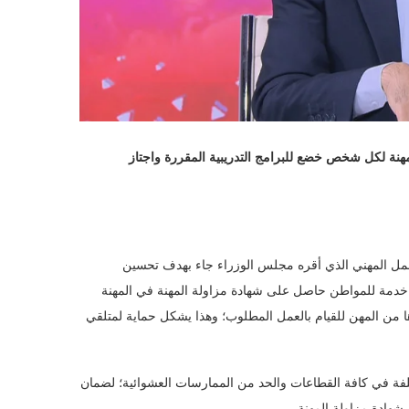
مهنة لكل شخص خضع للبرامج التدريبية المقررة واجتاز
لعمل المهني الذي أقره مجلس الوزراء جاء بهدف تحسين
 خدمة للمواطن حاصل على شهادة مزاولة المهنة في المهنة
رها من المهن للقيام بالعمل المطلوب؛ وهذا يشكل حماية لمتلقي
لفة في كافة القطاعات والحد من الممارسات العشوائية؛ لضمان
هادة مزاولة المهنة.