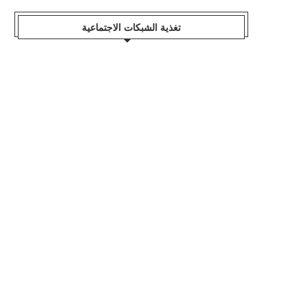
تغذية الشبكات الاجتماعية