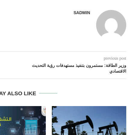
SADMIN
previous post
وزير الطاقة: مستمرون بتنفيذ مستهدفات رؤية التحديث
الاقتصادي
AY ALSO LIKE