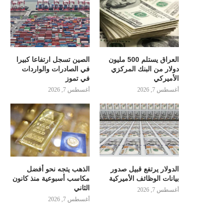
العراق يستلم 500 مليون
الصين تسجل ارتفاعا كبيرا
دولار من البنك المركزي
في الصادرات والواردات
الأميركي
في تموز
أغسطس 7, 2026
أغسطس 7, 2026
الدولار يرتفع قبيل صدور
الذهب يتجه نحو أفضل
بيانات الوظائف الأميركية
مكاسب أسبوعية منذ كانون
الثاني
أغسطس 7, 2026
أغسطس 7, 2026