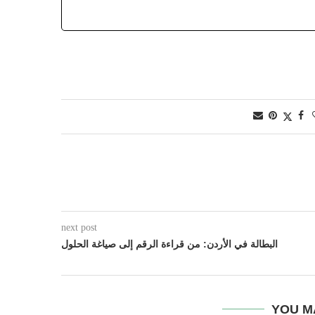
next post
البطالة في الأردن: من قراءة الرقم إلى صياغة الحلول
YOU M