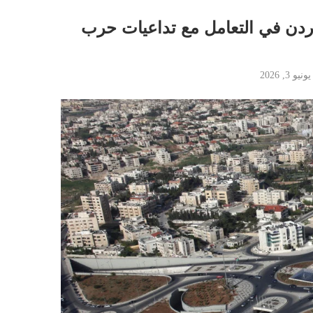
لأردن في التعامل مع تداعيات حرب
يونيو 3, 2026