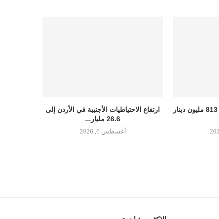
أرباح البنوك الأردنية تتجاوز 813 مليون دينار
ارتفاع الاحتياطيات الأجنبية في الأردن إلى
26.6 مليار...
أغسطس 6, 2026