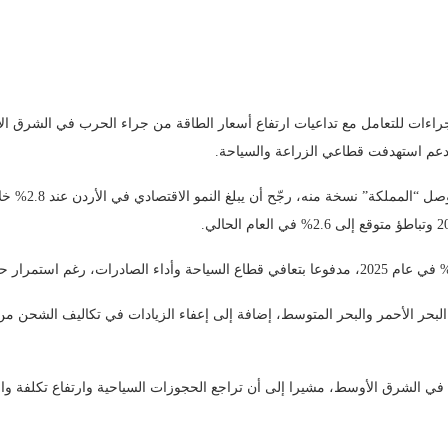
 الإجراءات للتعامل مع تداعيات ارتفاع أسعار الطاقة من جراء الحرب في الشرق
 دعم استهدفت قطاعي الزراعة والسياحة.
البحر الأحمر والبحر المتوسط، إضافة إلى إعفاء الزيادات في تكاليف الشحن 
حرب في الشرق الأوسط، مشيرا إلى أن تراجع الحجوزات السياحية وارتفاع تكلفة و