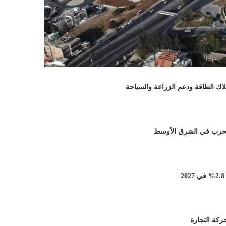
هلاك الطاقة ودعم الزراعة والسياحة
ت الحرب في الشرق الأوسط
ركة التجارة