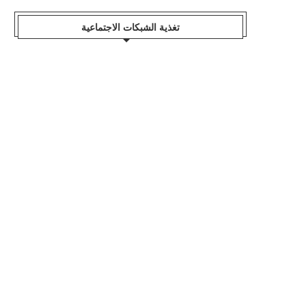
تغذية الشبكات الاجتماعية