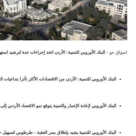
اسواق جو –
البنك الأوروبي للتنمية: الأردن اتخذ إجراءات عدة لترشيد است
البنك الأوروبي للتنمية: الأردن من الاقتصادات الأكثر تأثرا بتداعيا
البنك الأوروبي لإعادة الإعمار والتنمية يتوقع نمو الاقتصاد الأردني إلى 2.8% في 2027
البنك الأوروبي للتنمية يشيد بإطلاق ممر العقبة – طرطوس لتسهيل ح