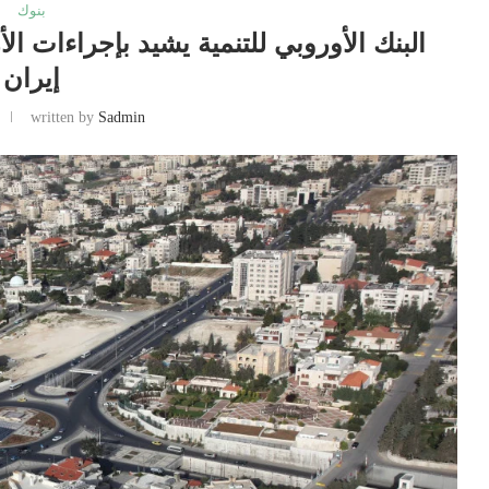
بنوك
البنك الأوروبي للتنمية يشيد بإجراءات ا
إيران
written by
Sadmin