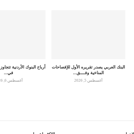
البنك العربي يصدر تقريره الأول للإفصاحات
المناخية وفــــق...
في...
أغسطس 5, 2026
أغسطس 6, 2026