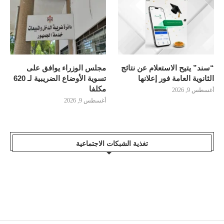
“سند” يتيح الاستعلام عن نتائج
مجلس الوزراء يوافق على
الثانوية العامة فور إعلانها
تسوية الأوضاع الضريبية لـ 620
مكلفا
أغسطس 9, 2026
أغسطس 9, 2026
تغذية الشبكات الاجتماعية