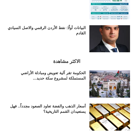
البيانات أولًا: نفط الأردن الرقمي والاصل السيادي
القادم
الاكثر مشاهدة
الحكومة تقر آلية تعويض ومبادلة الأراضي
المستملكة لمشروع سكة حديد...
أسعار الذهب والفضة تعاود الصعود مجدداً.. فهل
يستعيدان القمم التاريخية؟