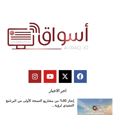
اخر الاخبار
إنجاز 80% من مشاريع النسخة الأولى من البرنامج
التنفيذي لرؤية...