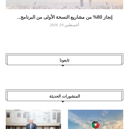
إنجاز 80% من مشاريع النسخة الأولى من البرنامج...
أغسطس 10, 2026
تابعونا
المنشورات الحديثة