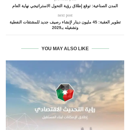
المدن الصناعية: توقع إطلاق رؤية التحول الاستراتيجي نهاية العام
next post
تطوير العقبة: 45 مليون دينار لإنشاء رصيف جديد للمشتقات النفطية
وتشغيله بـ2029
YOU MAY ALSO LIKE