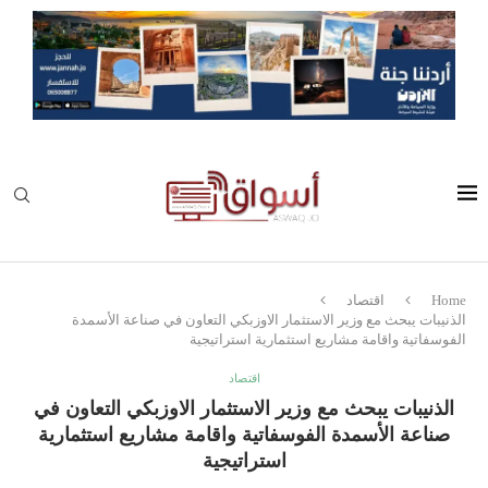
Home
اقتصاد
الذنيبات يبحث مع وزير الاستثمار الاوزبكي التعاون في صناعة الأسمدة
الفوسفاتية واقامة مشاريع استثمارية استراتيجية
اقتصاد
الذنيبات يبحث مع وزير الاستثمار الاوزبكي التعاون في
صناعة الأسمدة الفوسفاتية واقامة مشاريع استثمارية
استراتيجية