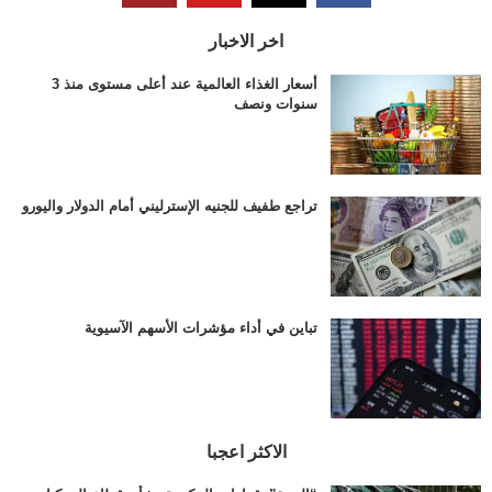
اخر الاخبار
أسعار الغذاء العالمية عند أعلى مستوى منذ 3
سنوات ونصف
تراجع طفيف للجنيه الإسترليني أمام الدولار واليورو
تباين في أداء مؤشرات الأسهم الآسيوية
الاكثر اعجبا