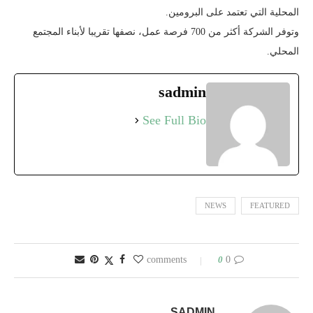
المحلية التي تعتمد على البرومين.
وتوفر الشركة أكثر من 700 فرصة عمل، نصفها تقريبا لأبناء المجتمع
المحلي.
sadmin
See Full Bio
NEWS
FEATURED
0
0 comments
SADMIN