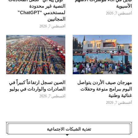
الآسيوية
النصية غير محدودة
لمستخدمي “ChatGPT”
أغسطس 7, 2026
المجانيين
أغسطس 7, 2026
مهرجان صيف الأردن يتواصل
الصين تسجل ارتفاعاً كبيراً في
اليوم ببرامج منوعة وحفلات
الصادرات والواردات في يوليو
غنائية وطنية
أغسطس 7, 2026
أغسطس 7, 2026
تغذية الشبكات الاجتماعية