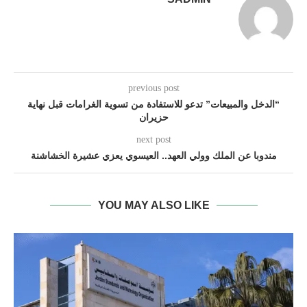
previous post
“الدخل والمبيعات” تدعو للاستفادة من تسوية الغرامات قبل نهاية
حزيران
next post
مندوبا عن الملك وولي العهد.. العيسوي يعزي عشيرة الخشاشنة
YOU MAY ALSO LIKE