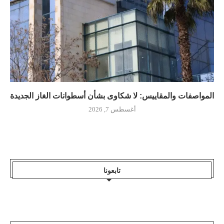
المواصفات والمقاييس: لا شكاوى بشأن أسطوانات الغاز الجديدة
أغسطس 7, 2026
تابعونا