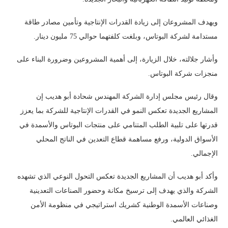
ويهدف المشروعان إلى زيادة القدرات الإنتاجية وتأمين مصادر طاقة
مستدامة لشركة البوتاس، وبلغت كلفتهما حوالي 75 مليون دينار.
وأشار جلالته، خلال الزيارة، إلى أهمية المشروعين وضرورة البناء على
منجزات شركة البوتاس.
وقال رئيس مجلس إدارة الشركة المهندس شحادة أبو هديب إن
المشاريع الجديدة تعكس النمو في القدرات الإنتاجية للشركة بما يعزز
قدرتها على تلبية الطلب المتنامي على منتجات البوتاس والأسمدة في
الأسواق الدولية، ورفع مساهمة قطاع التعدين في الناتج المحلي
الإجمالي.
وأكد أبو هديب أن المشاريع الجديدة تعكس التحول النوعي الذي تشهده
الشركة والذي يهدف إلى ترسيخ مكانة وحضور الصناعات التعدينية
وصناعات الأسمدة الوطنية كشريك استراتيجي في منظومة الأمن
الغذائي العالمي.