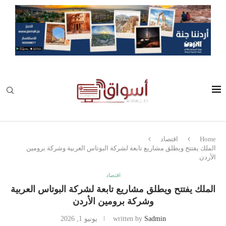
Home
اقتصاد
الملك يفتتح ويطلق مشاريع تابعة لشركة البوتاس العربية وشركة برومين
الأردن
اقتصاد
الملك يفتتح ويطلق مشاريع تابعة لشركة البوتاس العربية
وشركة برومين الأردن
Sadmin
written by
يونيو 1, 2026