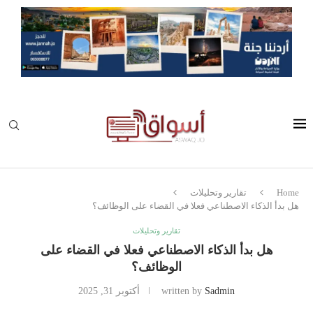
Home
تقارير وتحليلات
هل بدأ الذكاء الاصطناعي فعلا في القضاء على الوظائف؟
تقارير وتحليلات
هل بدأ الذكاء الاصطناعي فعلا في القضاء على
الوظائف؟
Sadmin
written by
أكتوبر 31, 2025