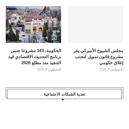
مجلس الشيوخ الأميركي يقر
الحكومة: 343 مشروعا ضمن
مشروع قانون تمويل لتجنب
برنامج التحديث الاقتصادي قيد
إغلاق حكومي
التنفيذ منذ مطلع 2026
أغسطس 8, 2026
أغسطس 8, 2026
تغذية الشبكات الاجتماعية