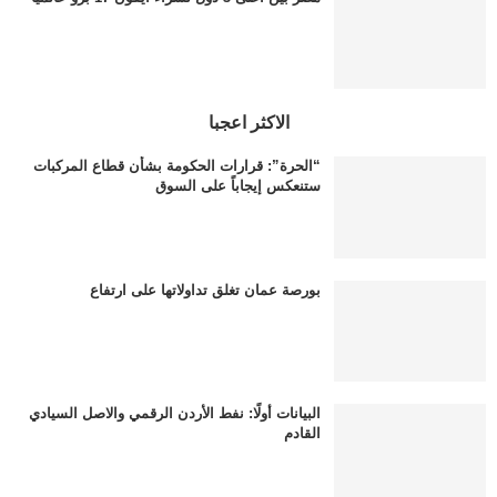
الاكثر اعجبا
“الحرة”: قرارات الحكومة بشأن قطاع المركبات
ستنعكس إيجاباً على السوق
بورصة عمان تغلق تداولاتها على ارتفاع
البيانات أولًا: نفط الأردن الرقمي والاصل السيادي
القادم