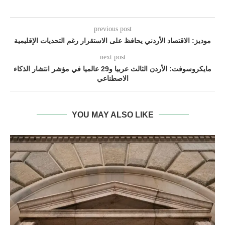
previous post
موديز: الاقتصاد الأردني يحافظ على الاستقرار رغم التحديات الإقليمية
next post
مايكروسوفت: الأردن الثالث عربيا و29 عالميا في مؤشر انتشار الذكاء
الاصطناعي
YOU MAY ALSO LIKE