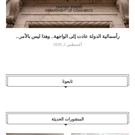
رأسمالية الدولة عادت إلى الواجهة.. وهذا ليس بالأمر...
أغسطس 2, 2026
تابعونا
المنشورات الحديثة