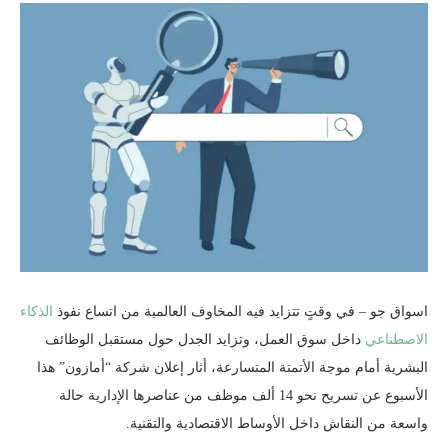
اسواق جو – في وقتٍ تتزايد فيه المخاوف العالمية من اتساع نفوذ
الذكاء
الاصطناعي
داخل سوق العمل، وتزايد الجدل حول مستقبل الوظائف
البشرية أمام موجة الأتمتة المتسارعة، أثار إعلان شركة “أمازون” هذا
الأسبوع عن تسريح نحو 14 ألف موظف من عناصرها الإدارية حالة
واسعة من النقاش داخل الأوساط الاقتصادية والتقنية.