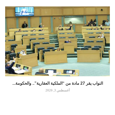
النواب يقر 27 مادة من “الملكية العقارية”.. والحكومة...
أغسطس 3, 2026