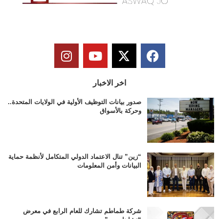
اخر الاخبار
صدور بيانات التوظيف الأولية في الولايات المتحدة..
وحركة بالأسواق
“زين” تنال الاعتماد الدولي المتكامل لأنظمة حماية
البيانات وأمن المعلومات
شركة طماطم تشارك للعام الرابع في معرض