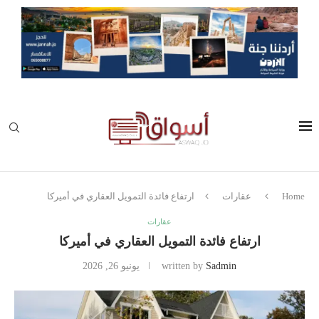
Home
عقارات
ارتفاع فائدة التمويل العقاري في أميركا
عقارات
ارتفاع فائدة التمويل العقاري في أميركا
Sadmin
written by
يونيو 26, 2026