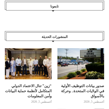
تابعونا
المنشورات الحديثة
صدور بيانات التوظيف الأولية
“زين” تنال الاعتماد الدولي
في الولايات المتحدة.. وحركة
المتكامل لأنظمة حماية البيانات
بالأسواق
وأمن المعلومات
أغسطس 5, 2026
أغسطس 5, 2026