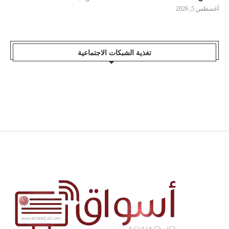
أغسطس 5, 2026
تغذية الشبكات الاجتماعية