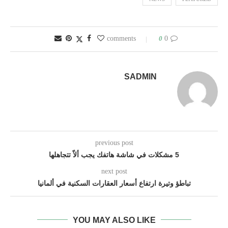
0
0 comments
SADMIN
previous post
5 مشكلات في شاشة هاتفك يجب ألاّ تتجاهلها
next post
تباطؤ وتيرة ارتفاع أسعار العقارات السكنية في ألمانيا
YOU MAY ALSO LIKE